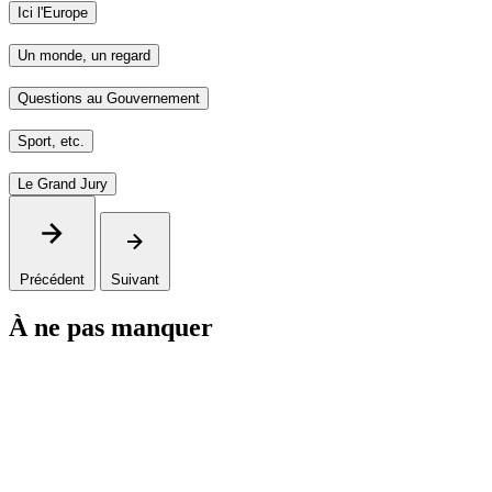
Ici l'Europe
Un monde, un regard
Questions au Gouvernement
Sport, etc.
Le Grand Jury
Précédent
Suivant
À ne pas manquer