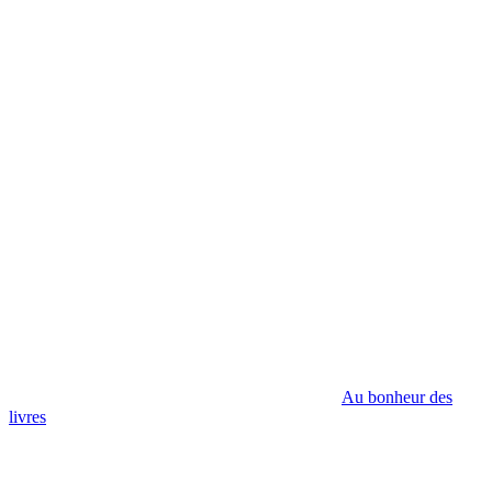
Au bonheur des
livres