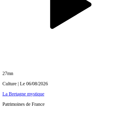
27mn
Culture
| Le
06/08/2026
La Bretagne mystique
Patrimoines de France