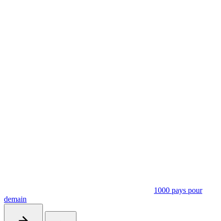
1000 pays pour
demain