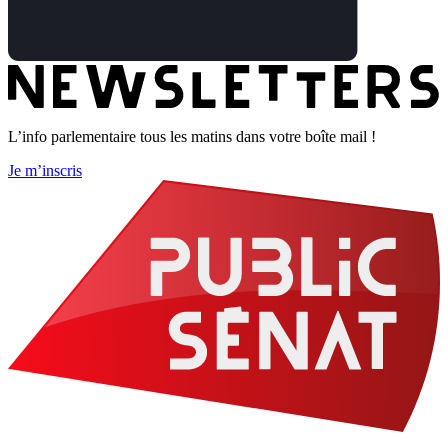
L’info parlementaire tous les matins dans votre boîte mail !
Je m’inscris