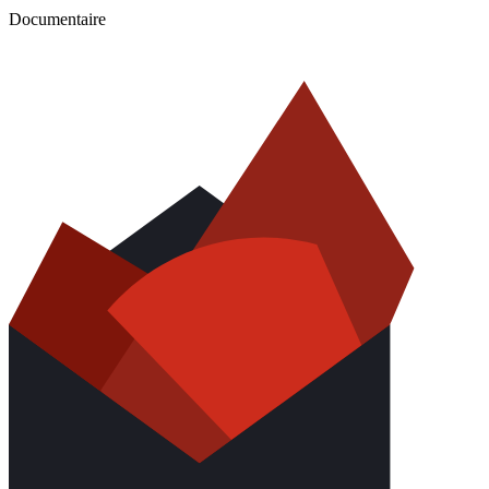
Documentaire