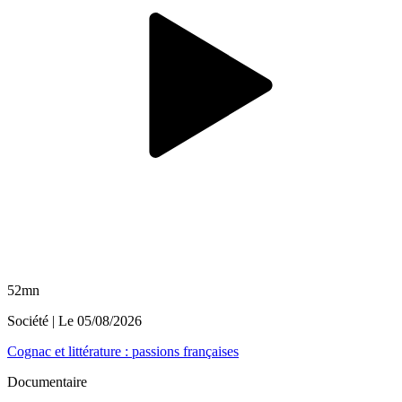
52mn
Société
| Le
05/08/2026
Cognac et littérature : passions françaises
Documentaire