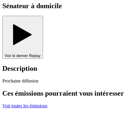
Sénateur à domicile
Voir le dernier Replay
Description
Prochaine diffusion
Ces émissions pourraient vous intéresser
Voir toutes les émissions