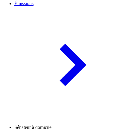
Émissions
Sénateur à domicile