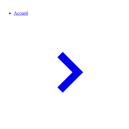
Accueil