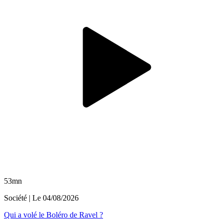
53mn
Société
| Le
04/08/2026
Qui a volé le Boléro de Ravel ?