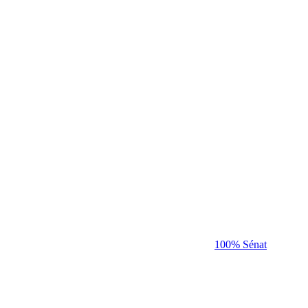
100% Sénat