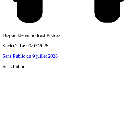
Disponible en podcast
Podcast
Société
| Le
09/07/2026
Sens Public du 9 juillet 2026
Sens Public