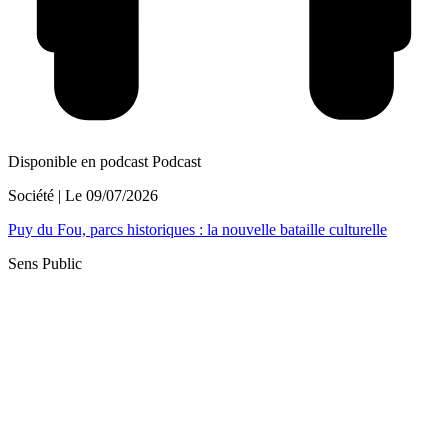
Disponible en podcast
Podcast
Société
| Le
09/07/2026
Puy du Fou, parcs historiques : la nouvelle bataille culturelle
Sens Public