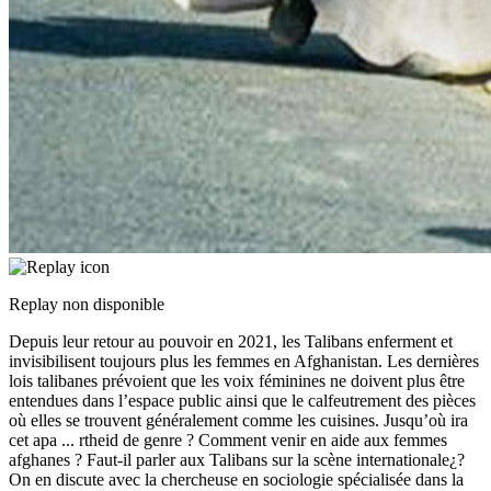
Replay non disponible
Depuis leur retour au pouvoir en 2021, les Talibans enferment et
invisibilisent toujours plus les femmes en Afghanistan. Les dernières
lois talibanes prévoient que les voix féminines ne doivent plus être
entendues dans l’espace public ainsi que le calfeutrement des pièces
où elles se trouvent généralement comme les cuisines. Jusqu’où ira
cet apa
...
rtheid de genre ? Comment venir en aide aux femmes
afghanes ? Faut-il parler aux Talibans sur la scène internationale¿?
On en discute avec la chercheuse en sociologie spécialisée dans la