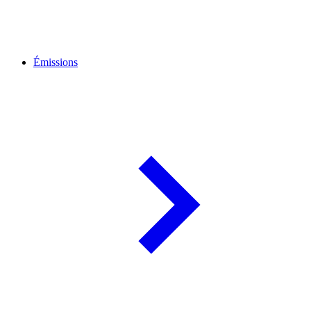
Émissions