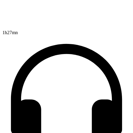
1h27mn