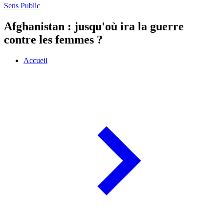
Sens Public
Afghanistan : jusqu'où ira la guerre
contre les femmes ?
Accueil