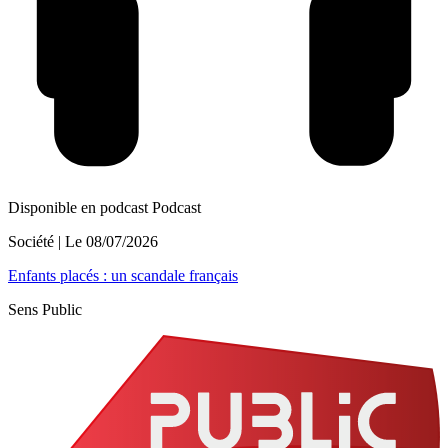
Disponible en podcast
Podcast
Société
| Le
08/07/2026
Enfants placés : un scandale français
Sens Public