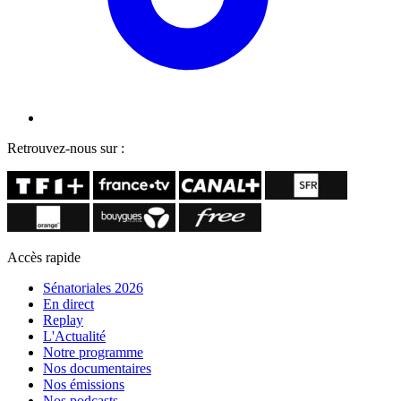
Retrouvez-nous sur :
Accès rapide
Sénatoriales 2026
En direct
Replay
L'Actualité
Notre programme
Nos documentaires
Nos émissions
Nos podcasts