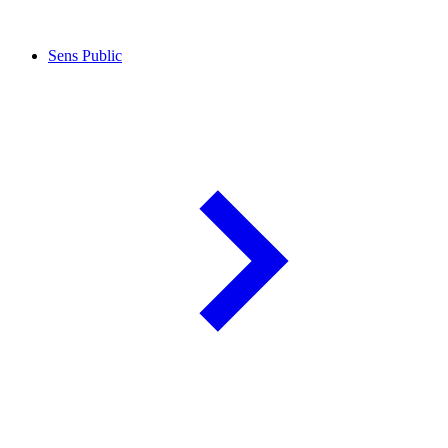
Sens Public