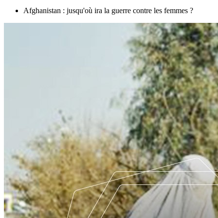
Afghanistan : jusqu'où ira la guerre contre les femmes ?