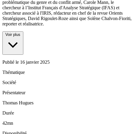
problématique du genre et du conflit armé, Carole Mann, le
chercheur à l’Institut Français d'Analyse Stratégique (IFAS) et
chercheur associé à l'IRIS, rédacteur en chef de la revue Orients
Stratégiques, David Rigoulet-Roze ainsi que Solène Chalvon-Fioriti,
reporter et réalisatrice.
Voir plus
Publié le
16 janvier 2025
Thématique
Société
Présentateur
Thomas Hugues
Durée
42mn
Disponibilité