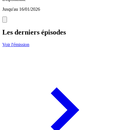
Jusqu'au 16/01/2026
Les derniers épisodes
Voir l'émission