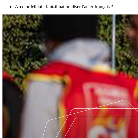
Arcelor Mittal : faut-il nationaliser l'acier français ?