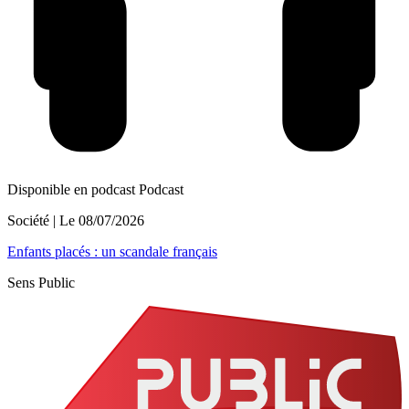
Disponible en podcast
Podcast
Société
| Le
08/07/2026
Enfants placés : un scandale français
Sens Public