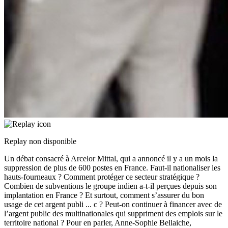
Replay non disponible
Un débat consacré à Arcelor Mittal, qui a annoncé il y a un mois la
suppression de plus de 600 postes en France. Faut-il nationaliser les
hauts-fourneaux ? Comment protéger ce secteur stratégique ?
Combien de subventions le groupe indien a-t-il perçues depuis son
implantation en France ? Et surtout, comment s’assurer du bon
usage de cet argent publi
...
c ? Peut-on continuer à financer avec de
l’argent public des multinationales qui suppriment des emplois sur le
territoire national ? Pour en parler, Anne-Sophie Bellaiche,