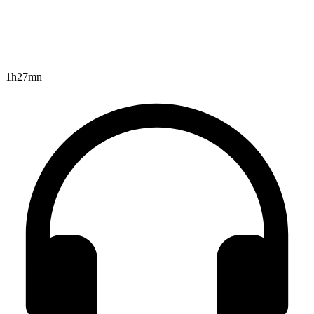
1h27mn