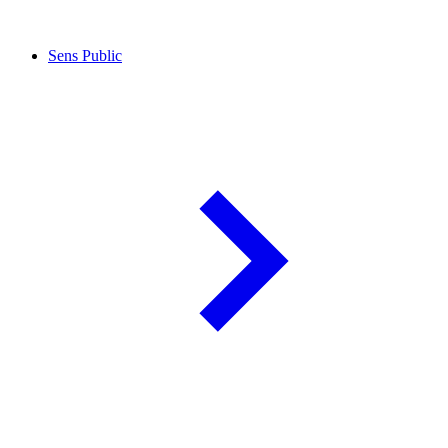
Sens Public