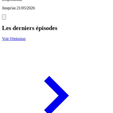
Jusqu'au 21/05/2026
Les derniers épisodes
Voir l'émission