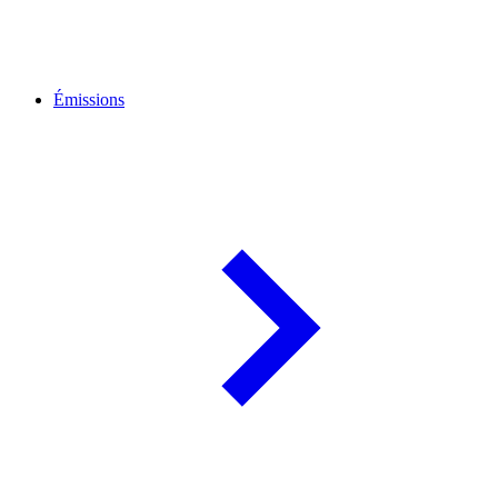
Émissions