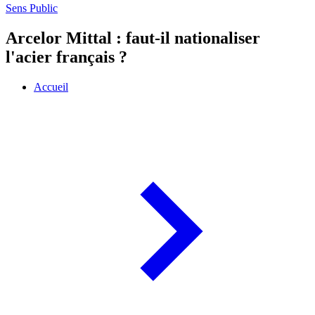
Sens Public
Arcelor Mittal : faut-il nationaliser
l'acier français ?
Accueil