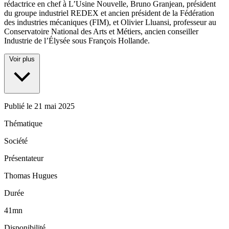
rédactrice en chef à L’Usine Nouvelle, Bruno Granjean, président
du groupe industriel REDEX et ancien président de la Fédération
des industries mécaniques (FIM), et Olivier Lluansi, professeur au
Conservatoire National des Arts et Métiers, ancien conseiller
Industrie de l’Élysée sous François Hollande.
Voir plus
Publié le
21 mai 2025
Thématique
Société
Présentateur
Thomas Hugues
Durée
41mn
Disponibilité