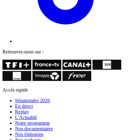
Retrouvez-nous sur :
Accès rapide
Sénatoriales 2026
En direct
Replay
L'Actualité
Notre programme
Nos documentaires
Nos émissions
Nos podcasts