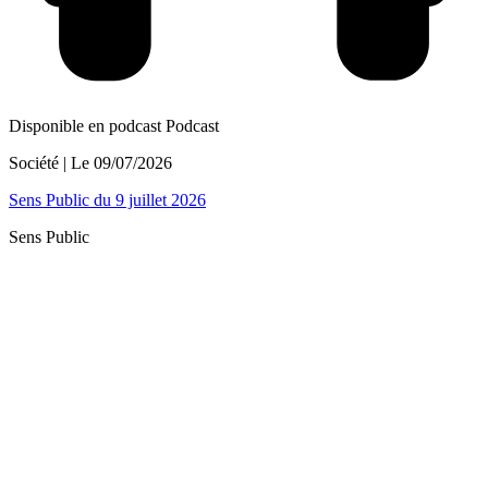
Disponible en podcast
Podcast
Société
| Le
09/07/2026
Sens Public du 9 juillet 2026
Sens Public