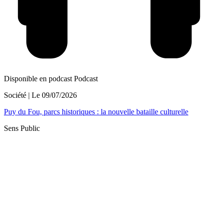
Disponible en podcast
Podcast
Société
| Le
09/07/2026
Puy du Fou, parcs historiques : la nouvelle bataille culturelle
Sens Public