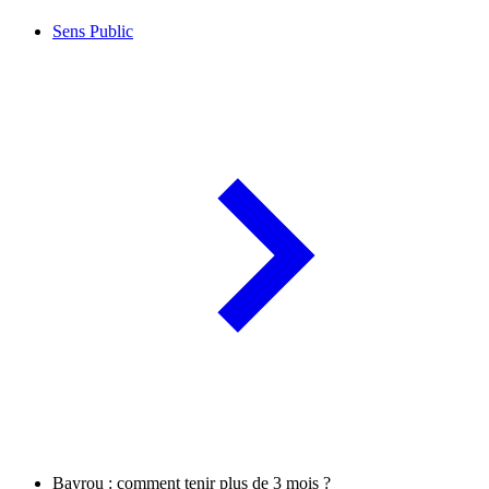
Sens Public
Bayrou : comment tenir plus de 3 mois ?