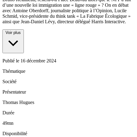
d’une nouvelle loi immigration une « ligne rouge » ? On en débat
avec Antoine Oberdorff, journaliste politique à l’Opinion, Lucile
Schmid, vice-présidente du think tank « La Fabrique Écologique »
ainsi que Jean-Daniel Lévy, directeur délégué Harris Interactive.
Voir plus
Publié le
16 décembre 2024
Thématique
Société
Présentateur
Thomas Hugues
Durée
49mn
Disponibilité