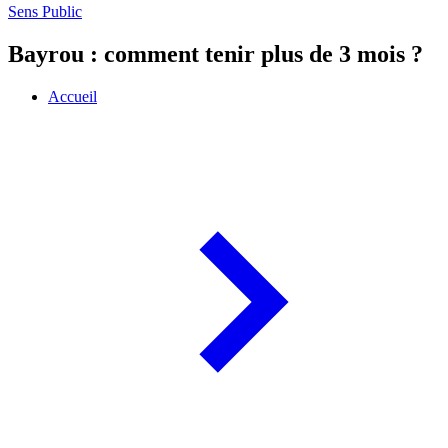
Sens Public
Bayrou : comment tenir plus de 3 mois ?
Accueil