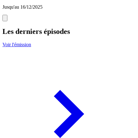
Jusqu'au 16/12/2025
Les derniers épisodes
Voir l'émission