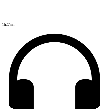
1h27mn