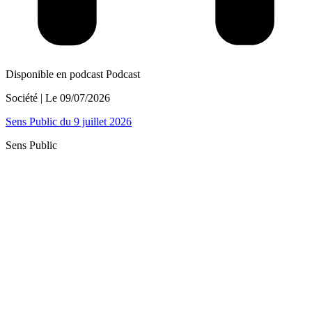
Disponible en podcast
Podcast
Société
| Le
09/07/2026
Sens Public du 9 juillet 2026
Sens Public