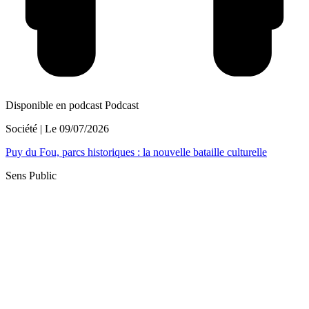
Disponible en podcast
Podcast
Société
| Le
09/07/2026
Puy du Fou, parcs historiques : la nouvelle bataille culturelle
Sens Public