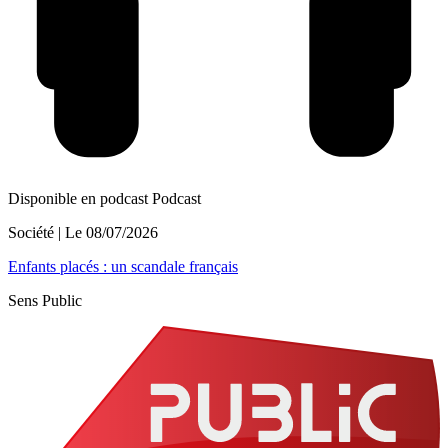
Disponible en podcast
Podcast
Société
| Le
08/07/2026
Enfants placés : un scandale français
Sens Public