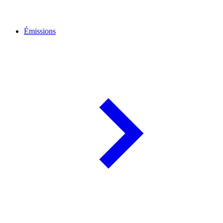
Émissions