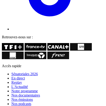
Retrouvez-nous sur :
Accès rapide
Sénatoriales 2026
En direct
Replay
L'Actualité
Notre programme
Nos documentaires
Nos émissions
Nos podcasts