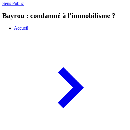
Sens Public
Bayrou : condamné à l'immobilisme ?
Accueil