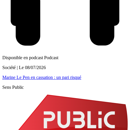
Disponible en podcast
Podcast
Société
| Le
08/07/2026
Marine Le Pen en cassation : un pari risqué
Sens Public