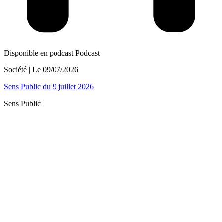
Disponible en podcast
Podcast
Société
| Le
09/07/2026
Sens Public du 9 juillet 2026
Sens Public