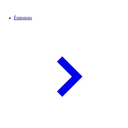
Émissions