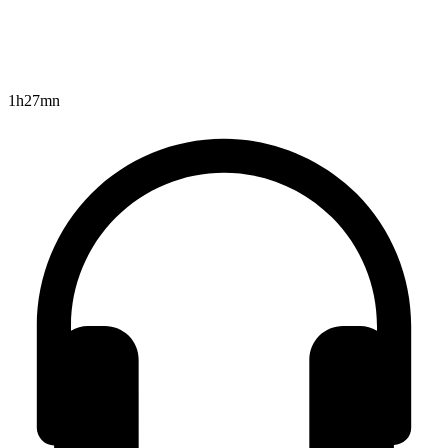
1h27mn