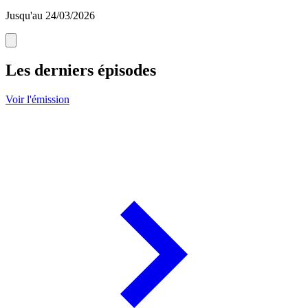
Jusqu'au 24/03/2026
Les derniers épisodes
Voir l'émission