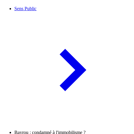
Sens Public
Bayrou : condamné à l'immobilisme ?