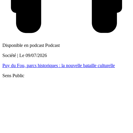
Disponible en podcast
Podcast
Société
| Le
09/07/2026
Puy du Fou, parcs historiques : la nouvelle bataille culturelle
Sens Public