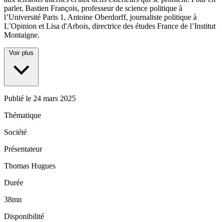
parler, Bastien François, professeur de science politique à
l’Université Paris 1, Antoine Oberdorff, journaliste politique à
L’Opinion et Lisa d'Arbois, directrice des études France de l’Institut
Montaigne.
Voir plus
Publié le
24 mars 2025
Thématique
Société
Présentateur
Thomas Hugues
Durée
38mn
Disponibilité