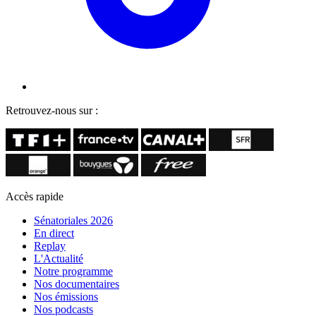
Retrouvez-nous sur :
Accès rapide
Sénatoriales 2026
En direct
Replay
L'Actualité
Notre programme
Nos documentaires
Nos émissions
Nos podcasts