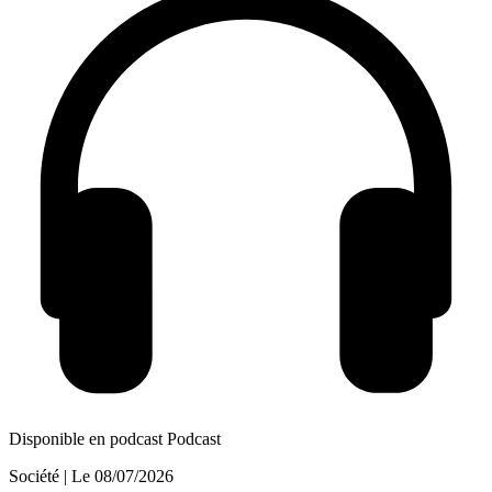
Disponible en podcast
Podcast
Société
| Le
08/07/2026