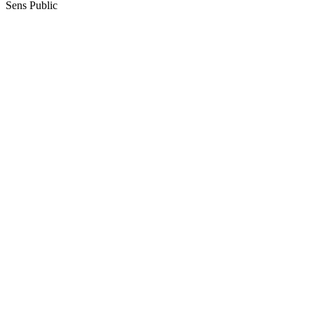
Sens Public