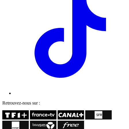
Retrouvez-nous sur :