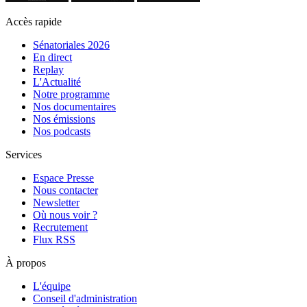
Accès rapide
Sénatoriales 2026
En direct
Replay
L'Actualité
Notre programme
Nos documentaires
Nos émissions
Nos podcasts
Services
Espace Presse
Nous contacter
Newsletter
Où nous voir ?
Recrutement
Flux RSS
À propos
L'équipe
Conseil d'administration