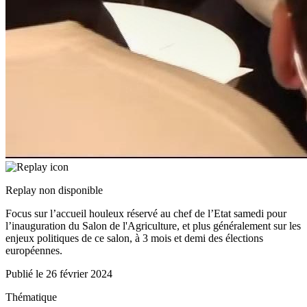
Replay non disponible
Focus sur l’accueil houleux réservé au chef de l’Etat samedi pour
l’inauguration du Salon de l'Agriculture, et plus généralement sur les
enjeux politiques de ce salon, à 3 mois et demi des élections
européennes.
Publié le
26 février 2024
Thématique