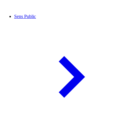
Sens Public