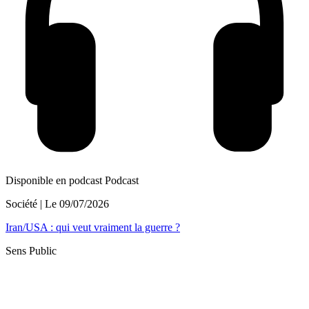
Disponible en podcast
Podcast
Société
| Le
09/07/2026
Iran/USA : qui veut vraiment la guerre ?
Sens Public