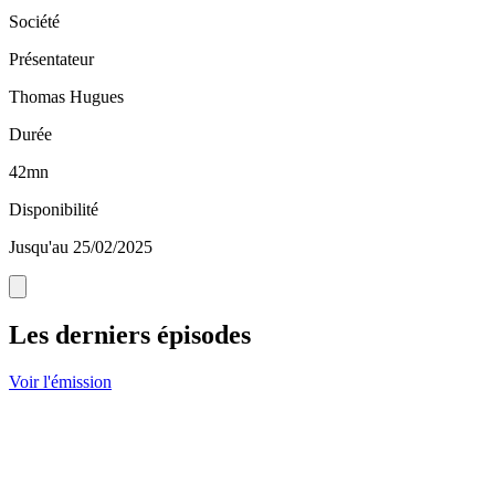
Société
Présentateur
Thomas Hugues
Durée
42mn
Disponibilité
Jusqu'au 25/02/2025
Les derniers épisodes
Voir l'émission