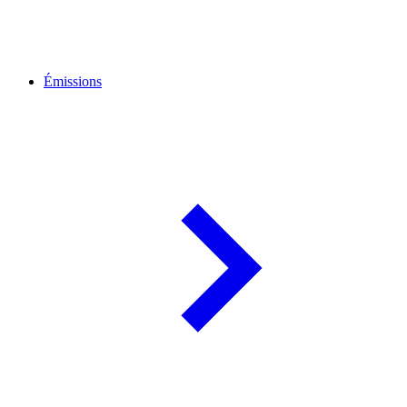
Émissions