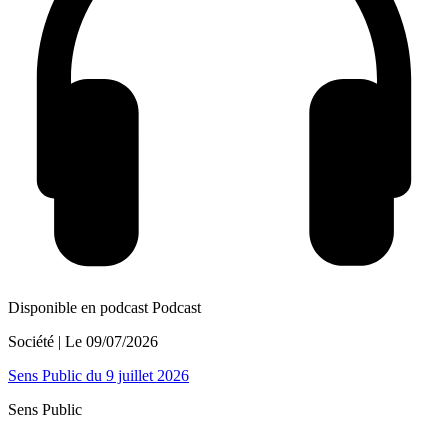
Disponible en podcast
Podcast
Société
| Le
09/07/2026
Sens Public du 9 juillet 2026
Sens Public