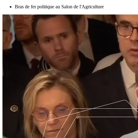
Bras de fer politique au Salon de l'Agriculture