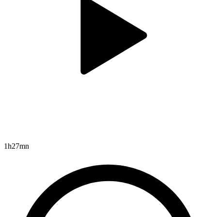
1h27mn