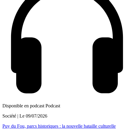
Disponible en podcast
Podcast
Société
| Le
09/07/2026
Puy du Fou, parcs historiques : la nouvelle bataille culturelle