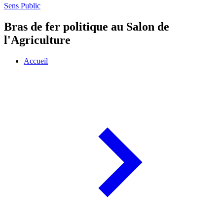
Sens Public
Bras de fer politique au Salon de
l'Agriculture
Accueil