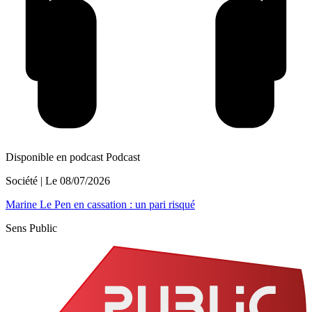
Disponible en podcast
Podcast
Société
| Le
08/07/2026
Marine Le Pen en cassation : un pari risqué
Sens Public