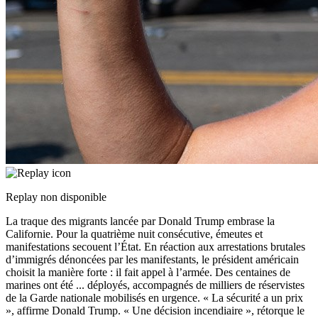
Replay non disponible
La traque des migrants lancée par Donald Trump embrase la
Californie. Pour la quatrième nuit consécutive, émeutes et
manifestations secouent l’État. En réaction aux arrestations brutales
d’immigrés dénoncées par les manifestants, le président américain
choisit la manière forte : il fait appel à l’armée. Des centaines de
marines ont été
...
déployés, accompagnés de milliers de réservistes
de la Garde nationale mobilisés en urgence. « La sécurité a un prix
», affirme Donald Trump. « Une décision incendiaire », rétorque le