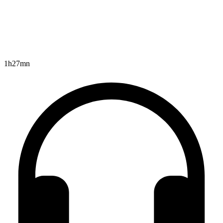
1h27mn