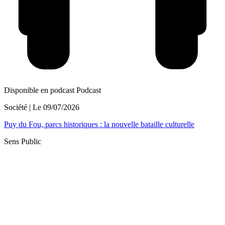
Disponible en podcast
Podcast
Société
| Le
09/07/2026
Puy du Fou, parcs historiques : la nouvelle bataille culturelle
Sens Public