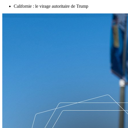
Californie : le virage autoritaire de Trump