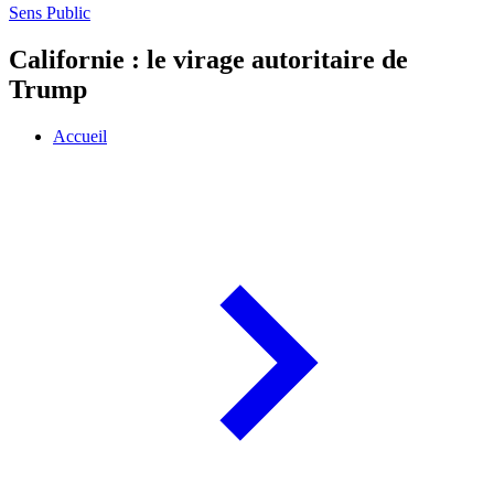
Sens Public
Californie : le virage autoritaire de
Trump
Accueil