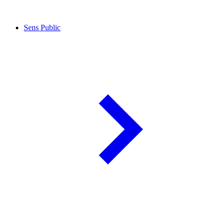
Sens Public