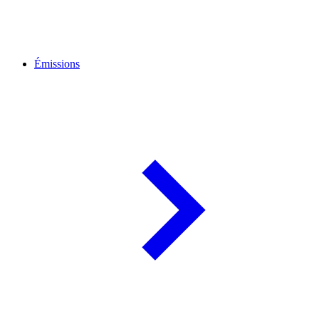
Émissions