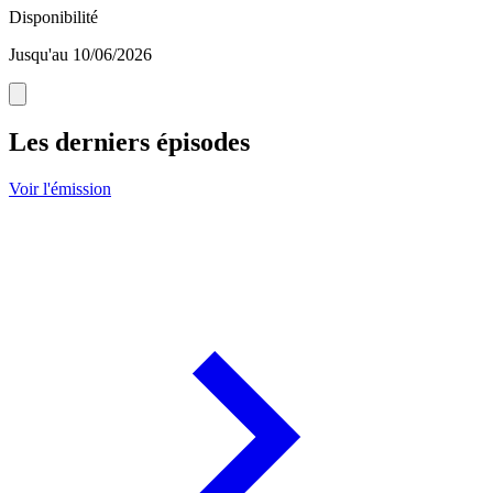
Disponibilité
Jusqu'au 10/06/2026
Les derniers épisodes
Voir l'émission