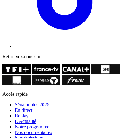
Retrouvez-nous sur :
Accès rapide
Sénatoriales 2026
En direct
Replay
L'Actualité
Notre programme
Nos documentaires
Nos émissions