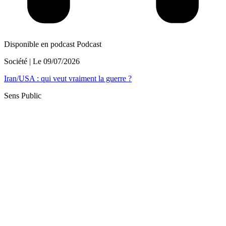
Disponible en podcast
Podcast
Société
| Le
09/07/2026
Iran/USA : qui veut vraiment la guerre ?
Sens Public