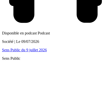
Disponible en podcast
Podcast
Société
| Le
09/07/2026
Sens Public du 9 juillet 2026
Sens Public