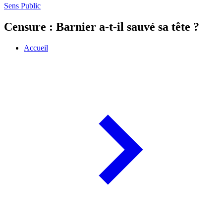
Sens Public
Censure : Barnier a-t-il sauvé sa tête ?
Accueil