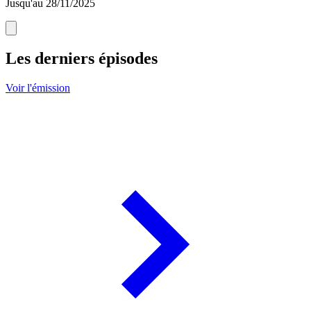
Jusqu'au 28/11/2025
Les derniers épisodes
Voir l'émission