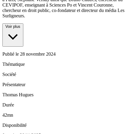
CEVIPOF, enseignant à Sciences Po et Vincent Couronne,
chercheur en droit public, co-fondateur et directeur du média Les
Surligneurs.
Voir plus
Publié le
28 novembre 2024
Thématique
Société
Présentateur
Thomas Hugues
Durée
42mn
Disponibilité