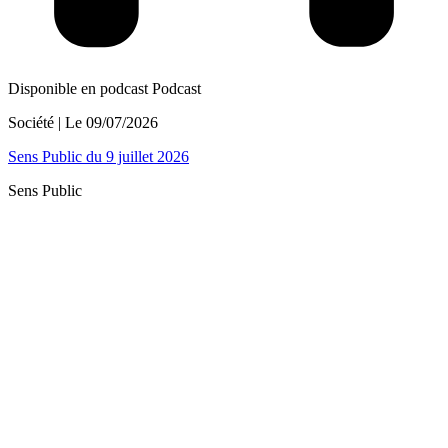
Disponible en podcast
Podcast
Société
| Le
09/07/2026
Sens Public du 9 juillet 2026
Sens Public