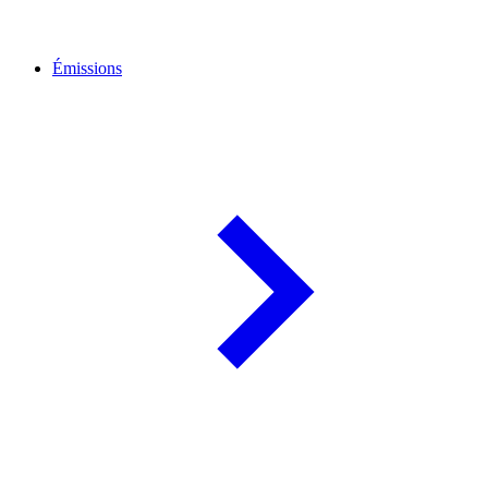
Émissions