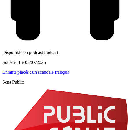
Disponible en podcast
Podcast
Société
| Le
08/07/2026
Enfants placés : un scandale français
Sens Public