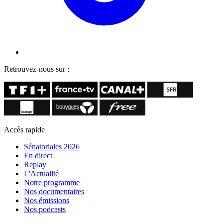
Retrouvez-nous sur :
Accès rapide
Sénatoriales 2026
En direct
Replay
L'Actualité
Notre programme
Nos documentaires
Nos émissions
Nos podcasts