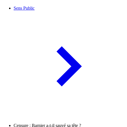
Sens Public
Censure : Barnier a-t-il sauvé sa tête ?