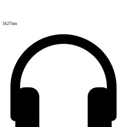
1h27mn