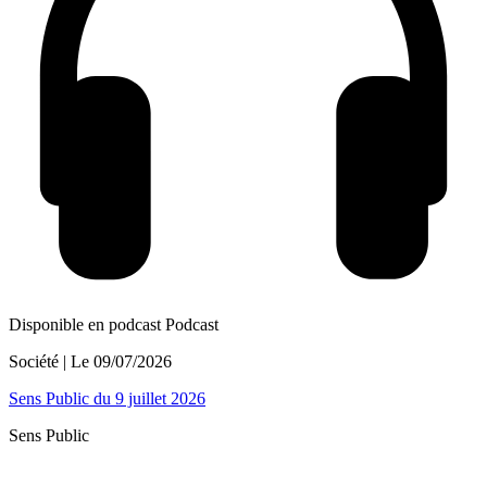
Disponible en podcast
Podcast
Société
| Le
09/07/2026
Sens Public du 9 juillet 2026
Sens Public