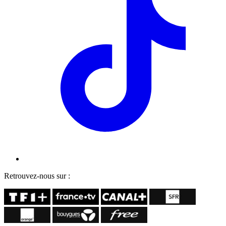
Retrouvez-nous sur :