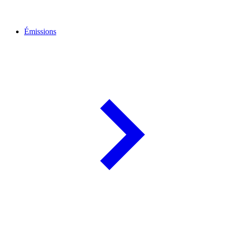
Émissions