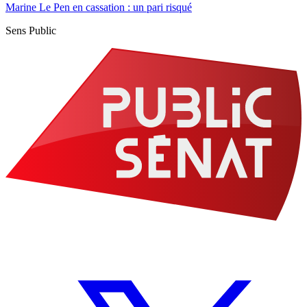
Marine Le Pen en cassation : un pari risqué
Sens Public