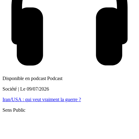
Disponible en podcast
Podcast
Société
| Le
09/07/2026
Iran/USA : qui veut vraiment la guerre ?
Sens Public