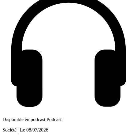
Disponible en podcast
Podcast
Société
| Le
08/07/2026