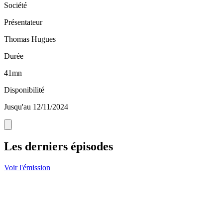
Société
Présentateur
Thomas Hugues
Durée
41mn
Disponibilité
Jusqu'au 12/11/2024
Les derniers épisodes
Voir l'émission