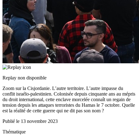
Replay non disponible
Zoom sur la Cisjordanie. L’autre territoire. L’autre impasse du
conflit israélo-palestinien. Colonisée depuis cinquante ans au mépris
du droit international, cette enclave morcelée connaît un regain de
tension depuis les attaques terroristes du Hamas le 7 octobre. Quelle
est la réalité de cette guerre qui ne dit pas son nom ?
Publié le
13 novembre 2023
Thématique