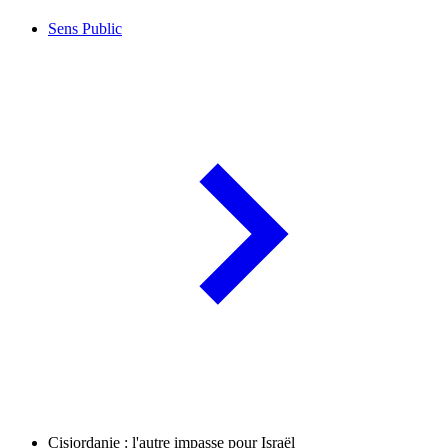
Sens Public
Cisjordanie : l'autre impasse pour Israël