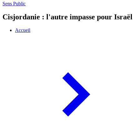
Sens Public
Cisjordanie : l'autre impasse pour Israël
Accueil