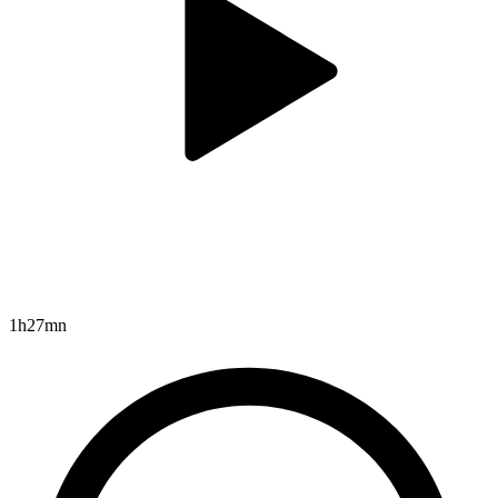
1h27mn