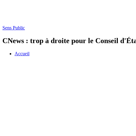
Sens Public
CNews : trop à droite pour le Conseil d'Éta
Accueil