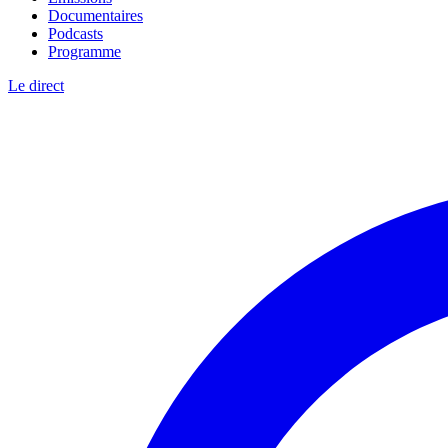
Documentaires
Podcasts
Programme
Le direct