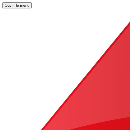
Ouvrir le menu