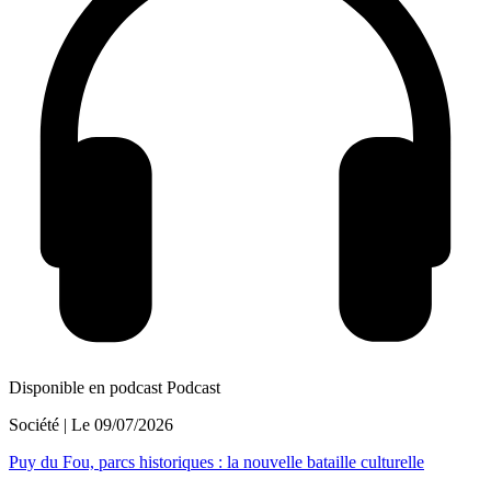
Disponible en podcast
Podcast
Société
| Le
09/07/2026
Puy du Fou, parcs historiques : la nouvelle bataille culturelle