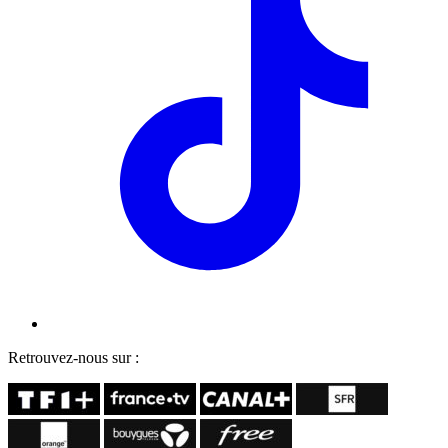
Retrouvez-nous sur :