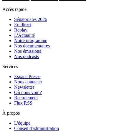
Accès rapide
Sénatoriales 2026
En direct
Replay
L'Actualité
Notre programme
Nos documentaires
Nos émissions
Nos podcasts
Services
Espace Presse
Nous contacter
Newsletter
Où nous voir ?
Recrutement
Flux RSS
À propos
L'équipe
Conseil d'administration