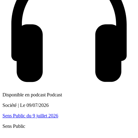
Disponible en podcast
Podcast
Société
| Le
09/07/2026
Sens Public du 9 juillet 2026
Sens Public