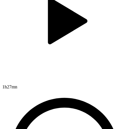
1h27mn