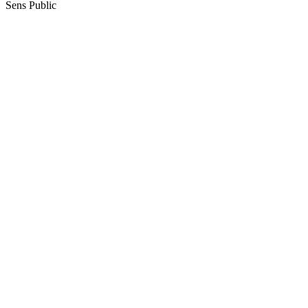
Sens Public