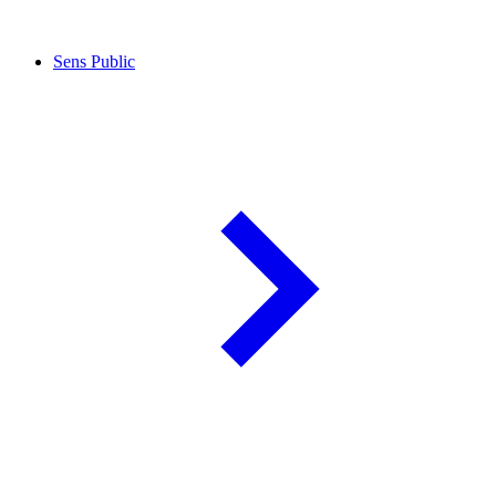
Sens Public