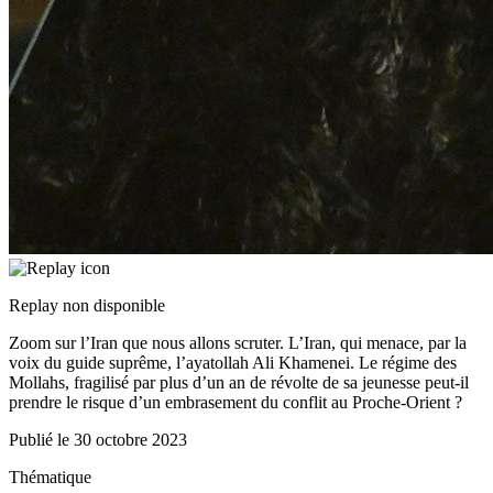
Replay non disponible
Zoom sur l’Iran que nous allons scruter. L’Iran, qui menace, par la
voix du guide suprême, l’ayatollah Ali Khamenei. Le régime des
Mollahs, fragilisé par plus d’un an de révolte de sa jeunesse peut-il
prendre le risque d’un embrasement du conflit au Proche-Orient ?
Publié le
30 octobre 2023
Thématique