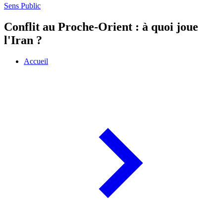
Sens Public
Conflit au Proche-Orient : à quoi joue
l'Iran ?
Accueil