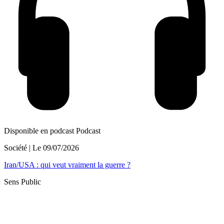
Disponible en podcast
Podcast
Société
| Le
09/07/2026
Iran/USA : qui veut vraiment la guerre ?
Sens Public