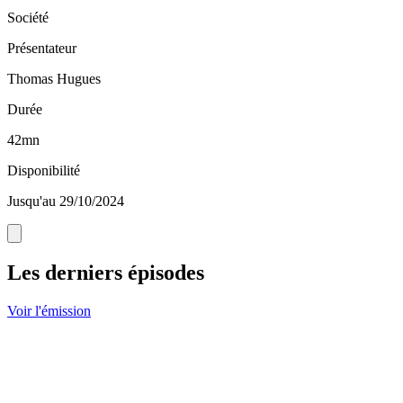
Société
Présentateur
Thomas Hugues
Durée
42mn
Disponibilité
Jusqu'au 29/10/2024
Les derniers épisodes
Voir l'émission