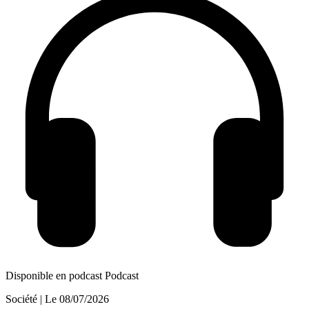
Disponible en podcast
Podcast
Société
| Le
08/07/2026