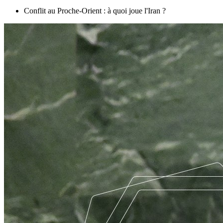
Conflit au Proche-Orient : à quoi joue l'Iran ?