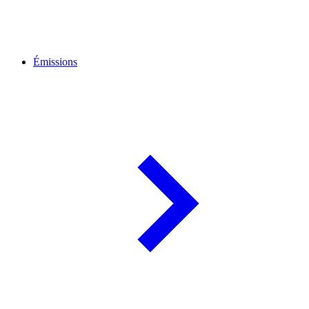
Émissions