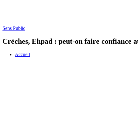
Sens Public
Crèches, Ehpad : peut-on faire confiance a
Accueil