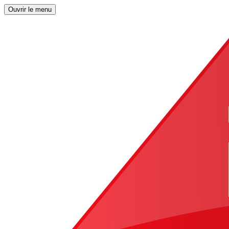
Ouvrir le menu