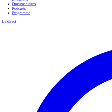
Documentaires
Podcasts
Programme
Le direct