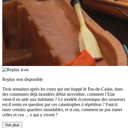
Replay non disponible
Trois semaines après les crues qui ont frappé le Pas-de-Calais, dans
des communes déjà inondées début novembre, comment l’Etat
vient-il en aide aux habitants ? Le modèle économique des assureurs
est-il remis en question par ces catastrophes à répétition ? Faut-il
raser certains quartiers inondables, et si oui, comment ne pas ruiner
celles et ceu
...
x qui y vivent ?
Voir plus