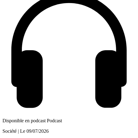
Disponible en podcast
Podcast
Société
| Le
09/07/2026