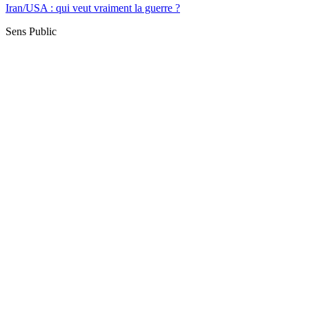
Iran/USA : qui veut vraiment la guerre ?
Sens Public