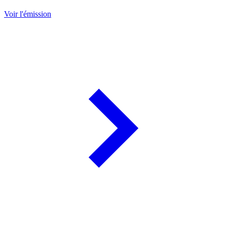
Voir l'émission