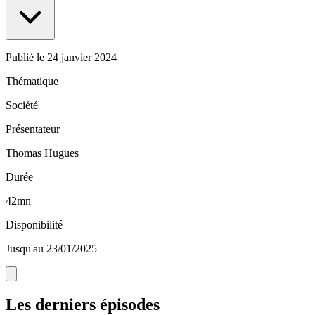
Publié le
24 janvier 2024
Thématique
Société
Présentateur
Thomas Hugues
Durée
42mn
Disponibilité
Jusqu'au 23/01/2025
Les derniers épisodes