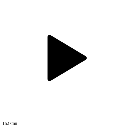
1h27mn