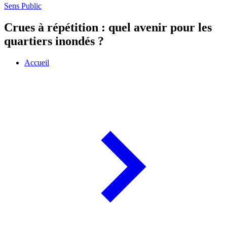
Sens Public
Crues à répétition : quel avenir pour les
quartiers inondés ?
Accueil