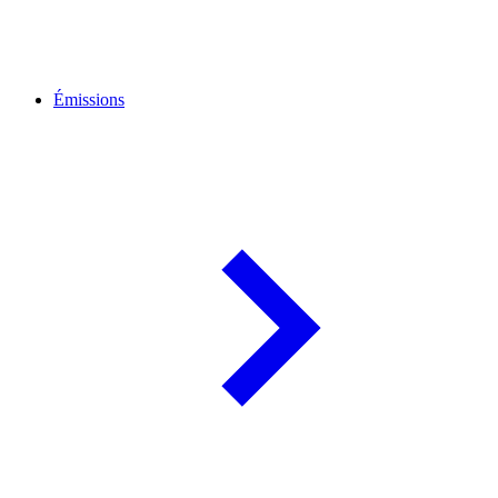
Émissions