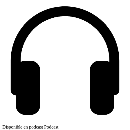
Disponible en podcast
Podcast