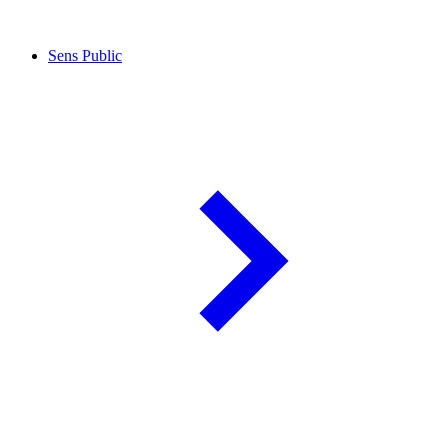
Sens Public