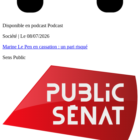
Disponible en podcast
Podcast
Société
| Le
08/07/2026
Marine Le Pen en cassation : un pari risqué
Sens Public