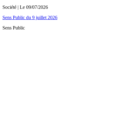
Société
| Le
09/07/2026
Sens Public du 9 juillet 2026
Sens Public