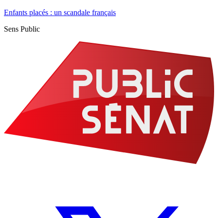
Enfants placés : un scandale français
Sens Public