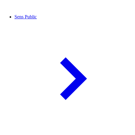
Sens Public