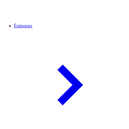
Émissions