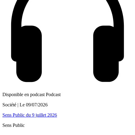
Disponible en podcast
Podcast
Société
| Le
09/07/2026
Sens Public du 9 juillet 2026
Sens Public