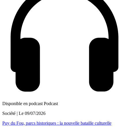
Disponible en podcast
Podcast
Société
| Le
09/07/2026
Puy du Fou, parcs historiques : la nouvelle bataille culturelle