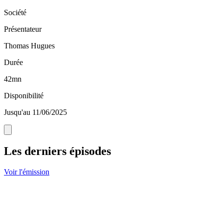
Société
Présentateur
Thomas Hugues
Durée
42mn
Disponibilité
Jusqu'au 11/06/2025
Les derniers épisodes
Voir l'émission