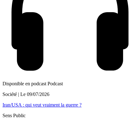
Disponible en podcast
Podcast
Société
| Le
09/07/2026
Iran/USA : qui veut vraiment la guerre ?
Sens Public