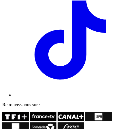
Retrouvez-nous sur :