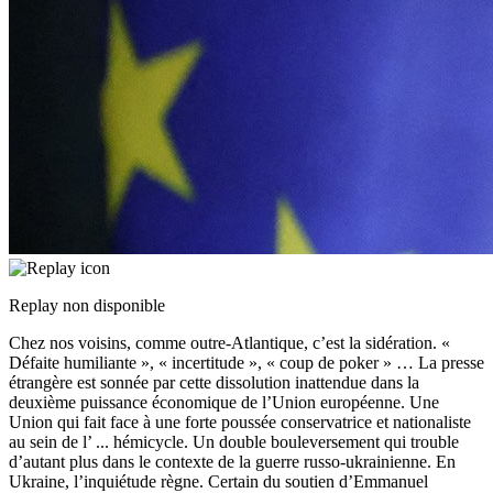
Replay non disponible
Chez nos voisins, comme outre-Atlantique, c’est la sidération. «
Défaite humiliante », « incertitude », « coup de poker » … La presse
étrangère est sonnée par cette dissolution inattendue dans la
deuxième puissance économique de l’Union européenne. Une
Union qui fait face à une forte poussée conservatrice et nationaliste
au sein de l’
...
hémicycle. Un double bouleversement qui trouble
d’autant plus dans le contexte de la guerre russo-ukrainienne. En
Ukraine, l’inquiétude règne. Certain du soutien d’Emmanuel