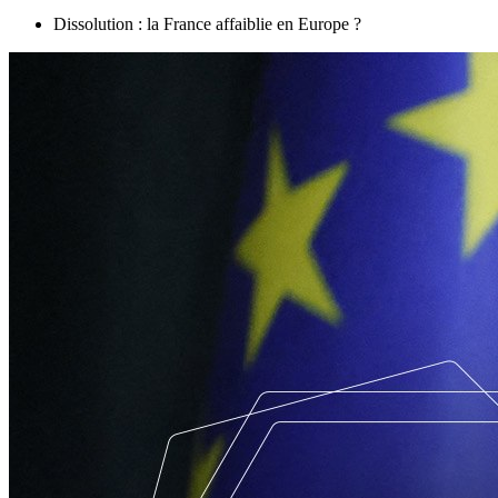
Dissolution : la France affaiblie en Europe ?