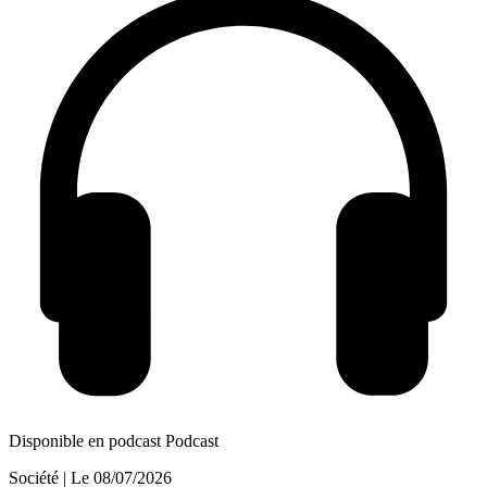
Disponible en podcast
Podcast
Société
| Le
08/07/2026