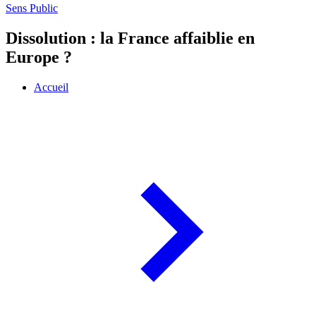
Sens Public
Dissolution : la France affaiblie en
Europe ?
Accueil