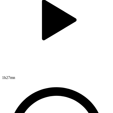
1h27mn