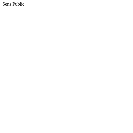
Sens Public