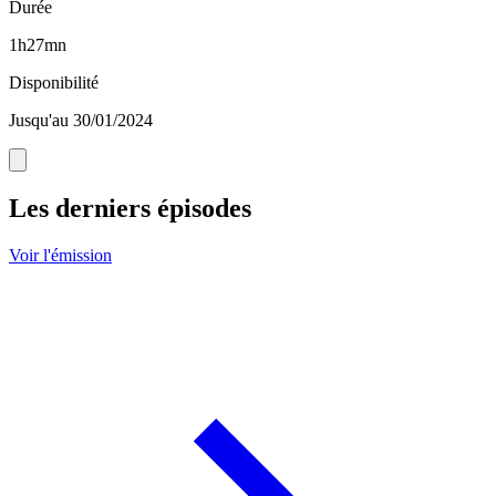
Durée
1h27mn
Disponibilité
Jusqu'au 30/01/2024
Les derniers épisodes
Voir l'émission