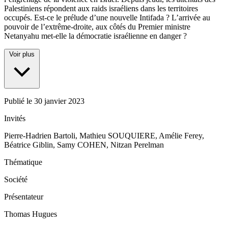
Palestiniens répondent aux raids israéliens dans les territoires
occupés. Est-ce le prélude d’une nouvelle Intifada ? L’arrivée au
pouvoir de l’extrême-droite, aux côtés du Premier ministre
Netanyahu met-elle la démocratie israélienne en danger ?
Voir plus
Publié le
30 janvier 2023
Invités
Pierre-Hadrien Bartoli, Mathieu SOUQUIERE, Amélie Ferey,
Béatrice Giblin, Samy COHEN, Nitzan Perelman
Thématique
Société
Présentateur
Thomas Hugues