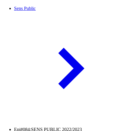
Sens Public
Epi#084:SENS PUBLIC 2022/2023