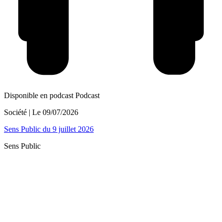
Disponible en podcast
Podcast
Société
| Le
09/07/2026
Sens Public du 9 juillet 2026
Sens Public