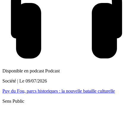
Disponible en podcast
Podcast
Société
| Le
09/07/2026
Puy du Fou, parcs historiques : la nouvelle bataille culturelle
Sens Public