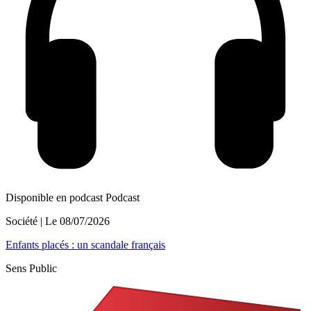
Disponible en podcast
Podcast
Société
| Le
08/07/2026
Enfants placés : un scandale français
Sens Public