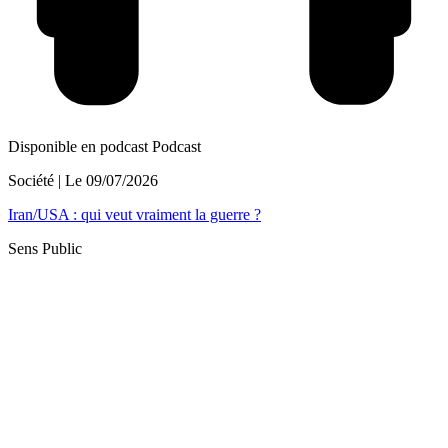
Disponible en podcast
Podcast
Société
| Le
09/07/2026
Iran/USA : qui veut vraiment la guerre ?
Sens Public