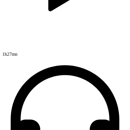
1h27mn