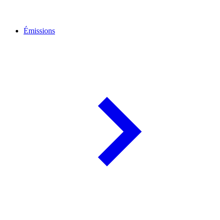
Émissions