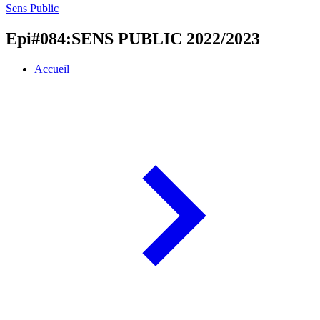
Sens Public
Epi#084:SENS PUBLIC 2022/2023
Accueil