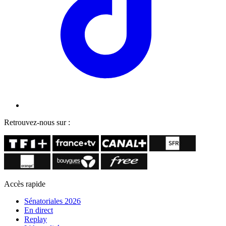
Retrouvez-nous sur :
Accès rapide
Sénatoriales 2026
En direct
Replay