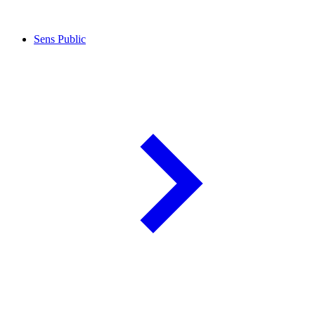
Sens Public