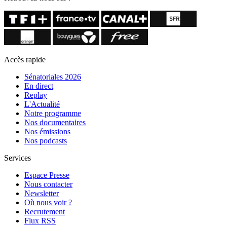
Accès rapide
Sénatoriales 2026
En direct
Replay
L'Actualité
Notre programme
Nos documentaires
Nos émissions
Nos podcasts
Services
Espace Presse
Nous contacter
Newsletter
Où nous voir ?
Recrutement
Flux RSS