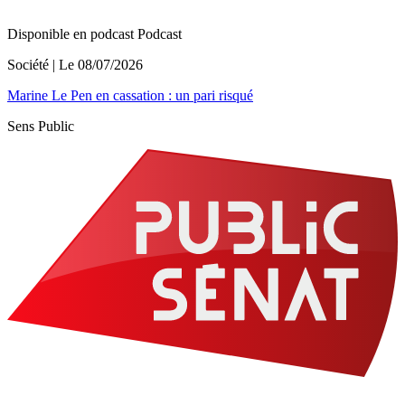
Disponible en podcast
Podcast
Société
| Le
08/07/2026
Marine Le Pen en cassation : un pari risqué
Sens Public