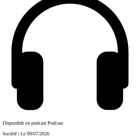
Disponible en podcast
Podcast
Société
| Le
09/07/2026