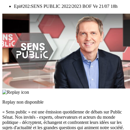
Epi#202:SENS PUBLIC 2022/2023 BOF Ve 21/07 18h
Replay non disponible
« Sens public » est une émission quotidienne de débats sur Public
Sénat. Nos invités - experts, observateurs et acteurs du monde
politique - décryptent, échangent et confrontent leurs idées sur les
sujets d'actualité et les grandes questions qui animent notre société.