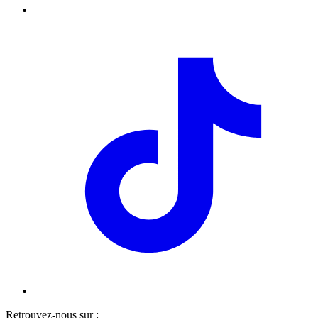
Retrouvez-nous sur :