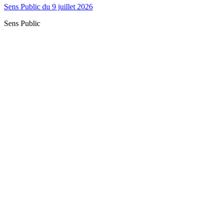
Sens Public du 9 juillet 2026
Sens Public