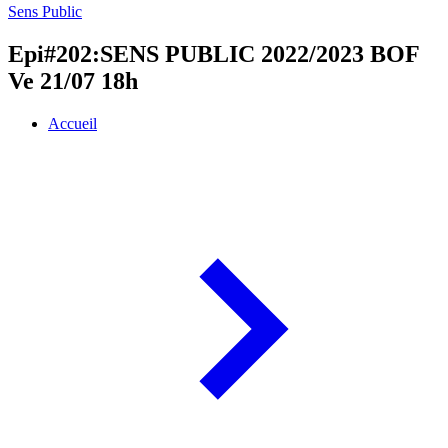
Sens Public
Epi#202:SENS PUBLIC 2022/2023 BOF
Ve 21/07 18h
Accueil