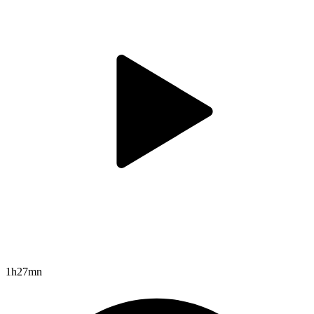
1h27mn