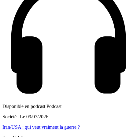
Disponible en podcast
Podcast
Société
| Le
09/07/2026
Iran/USA : qui veut vraiment la guerre ?