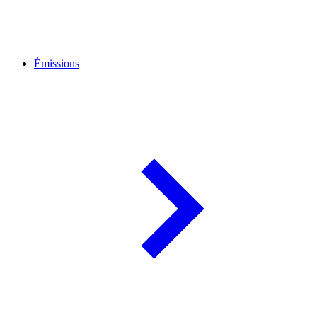
Émissions