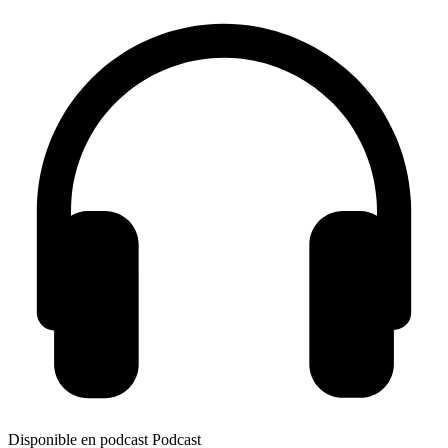
Disponible en podcast
Podcast