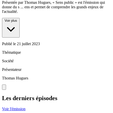
Présentée par Thomas Hugues, « Sens public » est l'émission qui
donne du s
...
ens et permet de comprendre les grands enjeux de
l'actualité.
Voir plus
Publié le
21 juillet 2023
Thématique
Société
Présentateur
Thomas Hugues
Les derniers épisodes
Voir l'émission