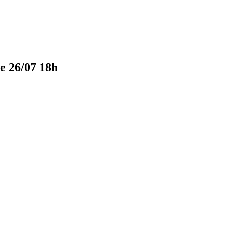
 26/07 18h