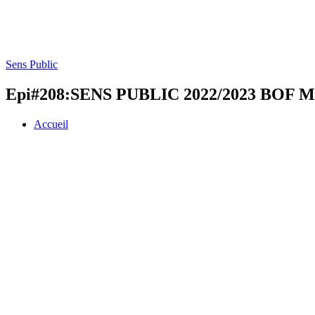
Sens Public
Epi#208:SENS PUBLIC 2022/2023 BOF Me
Accueil