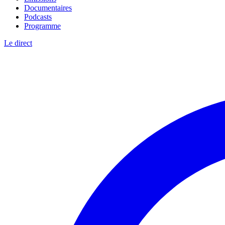
Documentaires
Podcasts
Programme
Le direct