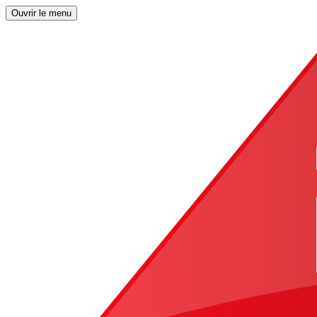
Ouvrir le menu