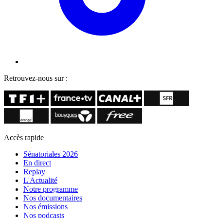
Retrouvez-nous sur :
Accès rapide
Sénatoriales 2026
En direct
Replay
L'Actualité
Notre programme
Nos documentaires
Nos émissions
Nos podcasts