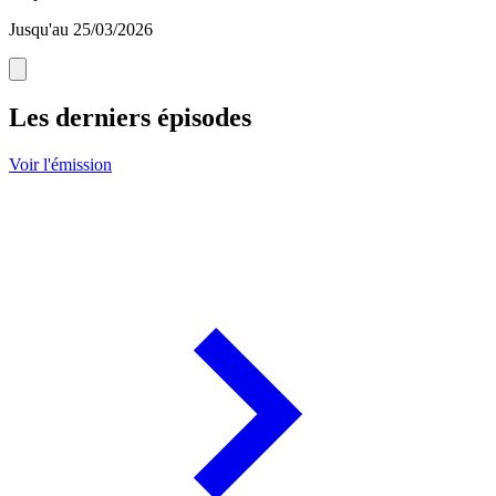
Jusqu'au 25/03/2026
Les derniers épisodes
Voir l'émission