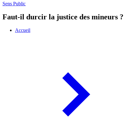
Sens Public
Faut-il durcir la justice des mineurs ?
Accueil