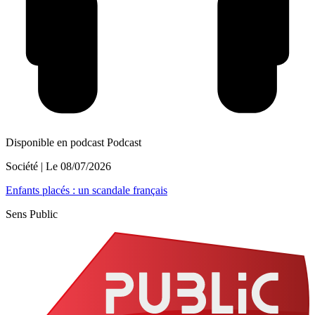
Disponible en podcast
Podcast
Société
| Le
08/07/2026
Enfants placés : un scandale français
Sens Public