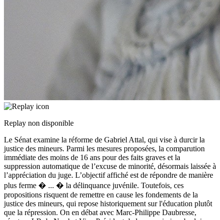
Replay non disponible
Le Sénat examine la réforme de Gabriel Attal, qui vise à durcir la
justice des mineurs. Parmi les mesures proposées, la comparution
immédiate des moins de 16 ans pour des faits graves et la
suppression automatique de l’excuse de minorité, désormais laissée à
l’appréciation du juge. L’objectif affiché est de répondre de manière
plus ferme �
...
� la délinquance juvénile. Toutefois, ces
propositions risquent de remettre en cause les fondements de la
justice des mineurs, qui repose historiquement sur l'éducation plutôt
que la répression. On en débat avec Marc-Philippe Daubresse,