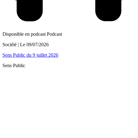
Disponible en podcast
Podcast
Société
| Le
09/07/2026
Sens Public du 9 juillet 2026
Sens Public