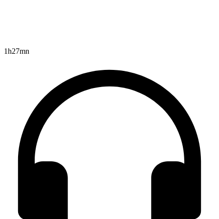
1h27mn