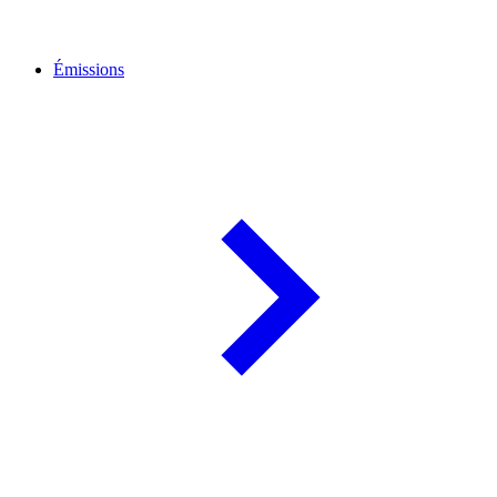
Émissions