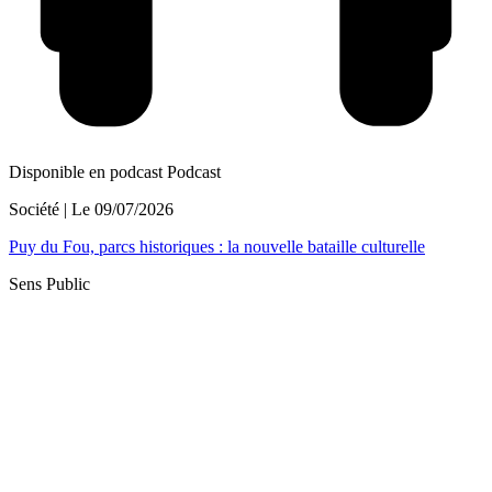
Disponible en podcast
Podcast
Société
| Le
09/07/2026
Puy du Fou, parcs historiques : la nouvelle bataille culturelle
Sens Public