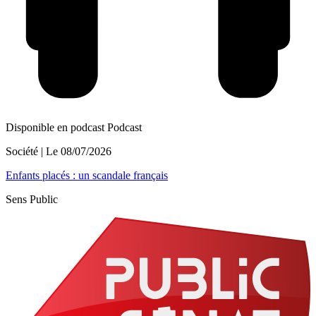
Disponible en podcast
Podcast
Société
| Le
08/07/2026
Enfants placés : un scandale français
Sens Public