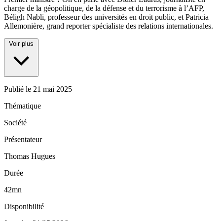
charge de la géopolitique, de la défense et du terrorisme à l’AFP,
Béligh Nabli, professeur des universités en droit public, et Patricia
Allemonière, grand reporter spécialiste des relations internationales.
Voir plus
Publié le
21 mai 2025
Thématique
Société
Présentateur
Thomas Hugues
Durée
42mn
Disponibilité