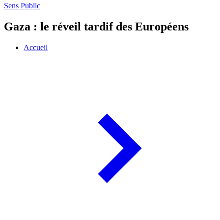
Sens Public
Gaza : le réveil tardif des Européens
Accueil