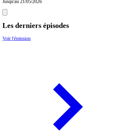
Jusqu'au 21/05/2026
Les derniers épisodes
Voir l'émission