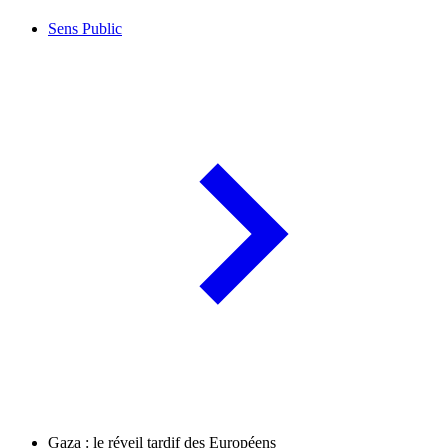
Sens Public
Gaza : le réveil tardif des Européens