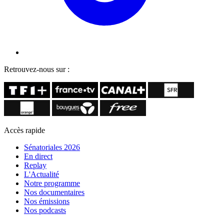
Retrouvez-nous sur :
Accès rapide
Sénatoriales 2026
En direct
Replay
L'Actualité
Notre programme
Nos documentaires
Nos émissions
Nos podcasts