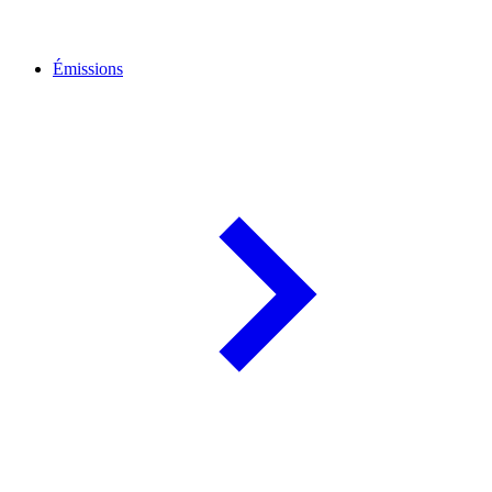
Émissions