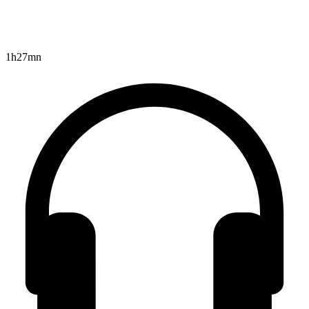
1h27mn