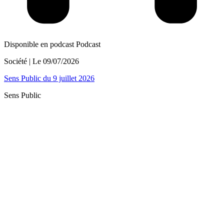
Disponible en podcast
Podcast
Société
| Le
09/07/2026
Sens Public du 9 juillet 2026
Sens Public