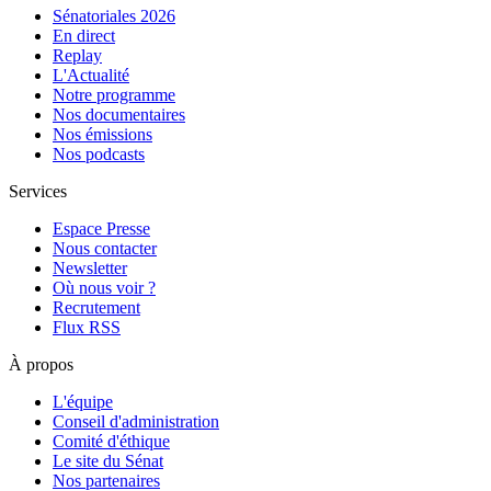
Sénatoriales 2026
En direct
Replay
L'Actualité
Notre programme
Nos documentaires
Nos émissions
Nos podcasts
Services
Espace Presse
Nous contacter
Newsletter
Où nous voir ?
Recrutement
Flux RSS
À propos
L'équipe
Conseil d'administration
Comité d'éthique
Le site du Sénat
Nos partenaires