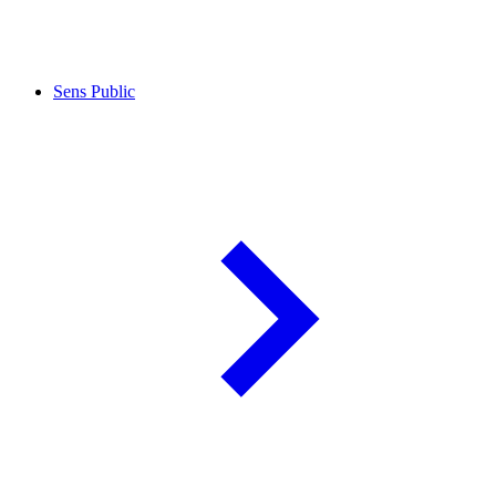
Sens Public