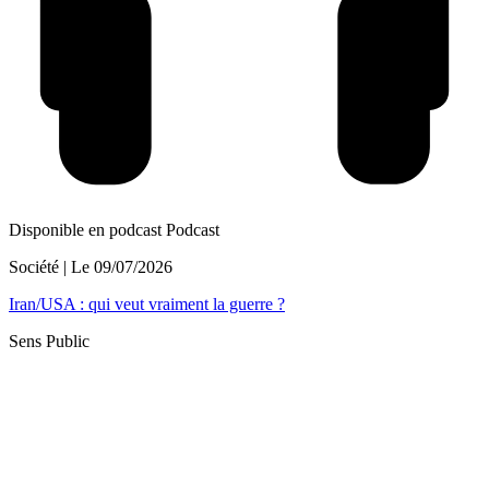
Disponible en podcast
Podcast
Société
| Le
09/07/2026
Iran/USA : qui veut vraiment la guerre ?
Sens Public