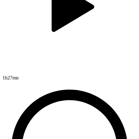
1h27mn