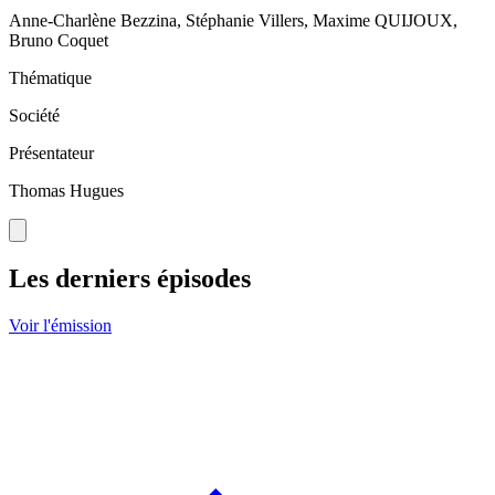
Anne-Charlène Bezzina, Stéphanie Villers, Maxime QUIJOUX,
Bruno Coquet
Thématique
Société
Présentateur
Thomas Hugues
Les derniers épisodes
Voir l'émission