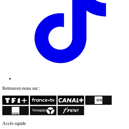
Retrouvez-nous sur :
Accès rapide