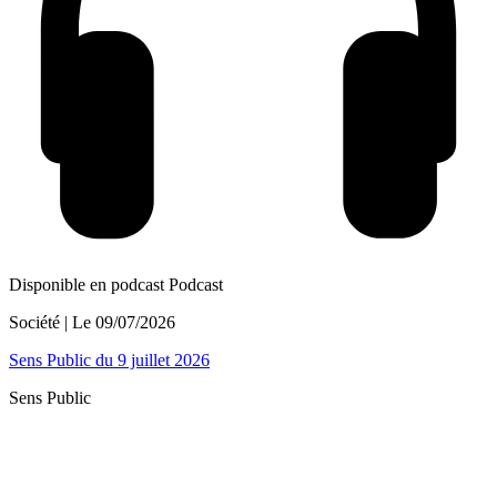
Disponible en podcast
Podcast
Société
| Le
09/07/2026
Sens Public du 9 juillet 2026
Sens Public