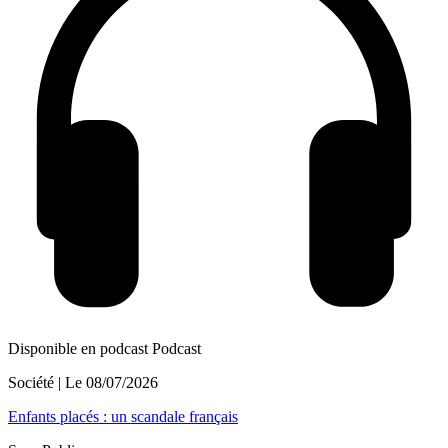
Disponible en podcast
Podcast
Société
| Le
08/07/2026
Enfants placés : un scandale français