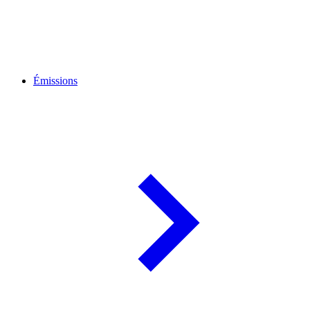
Émissions