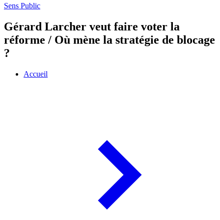
Sens Public
Gérard Larcher veut faire voter la
réforme / Où mène la stratégie de blocage
?
Accueil