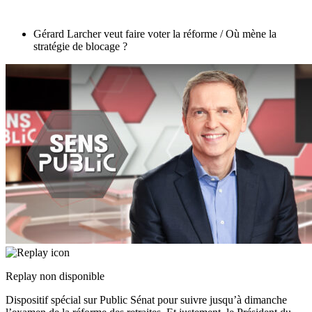
Gérard Larcher veut faire voter la réforme / Où mène la
stratégie de blocage ?
Replay non disponible
Dispositif spécial sur Public Sénat pour suivre jusqu’à dimanche