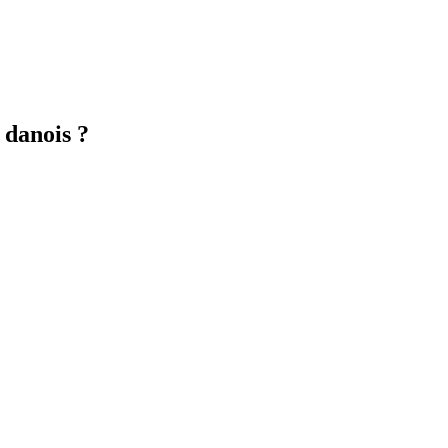
 danois ?