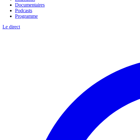
Documentaires
Podcasts
Programme
Le direct