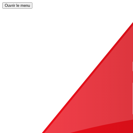
Ouvrir le menu