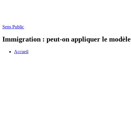
Sens Public
Immigration : peut-on appliquer le modèle
Accueil