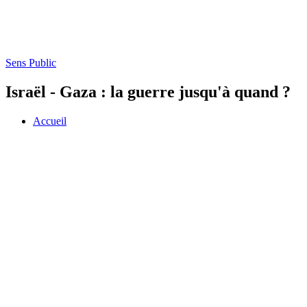
Sens Public
Israël - Gaza : la guerre jusqu'à quand ?
Accueil