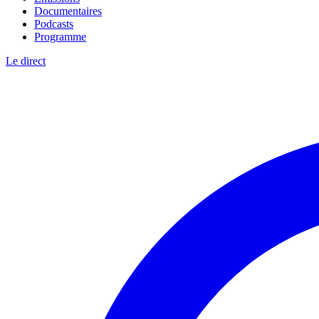
Documentaires
Podcasts
Programme
Le direct