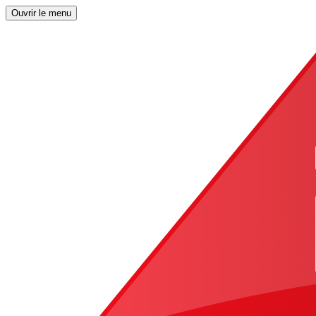
Ouvrir le menu