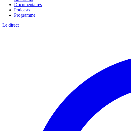
Documentaires
Podcasts
Programme
Le direct