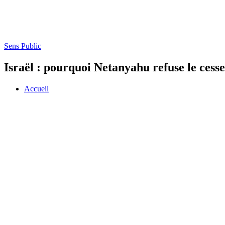
Sens Public
Israël : pourquoi Netanyahu refuse le cesse
Accueil