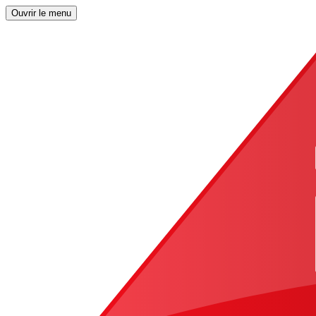
Ouvrir le menu