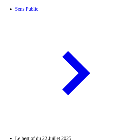
Sens Public
Le best of du 22 Juillet 2025