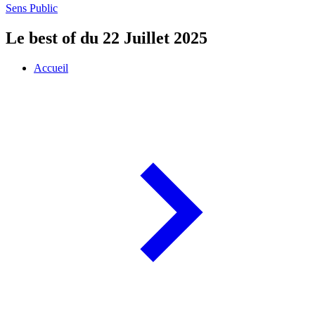
Sens Public
Le best of du 22 Juillet 2025
Accueil