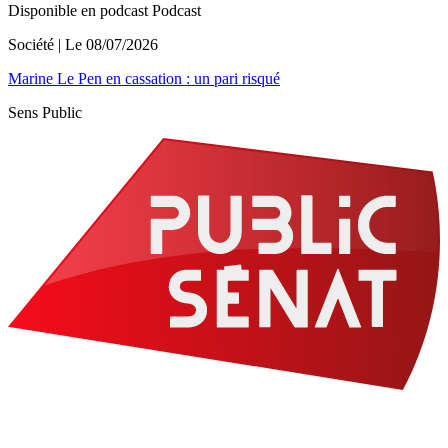
Disponible en podcast
Podcast
Société
| Le
08/07/2026
Marine Le Pen en cassation : un pari risqué
Sens Public