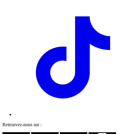
Retrouvez-nous sur :