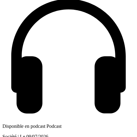
Disponible en podcast
Podcast
Société
| Le
09/07/2026