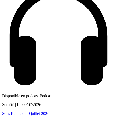
Disponible en podcast
Podcast
Société
| Le
09/07/2026
Sens Public du 9 juillet 2026