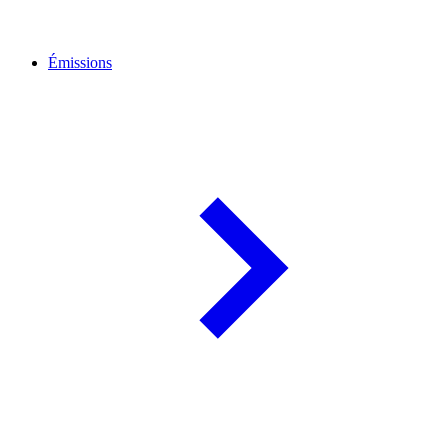
Émissions