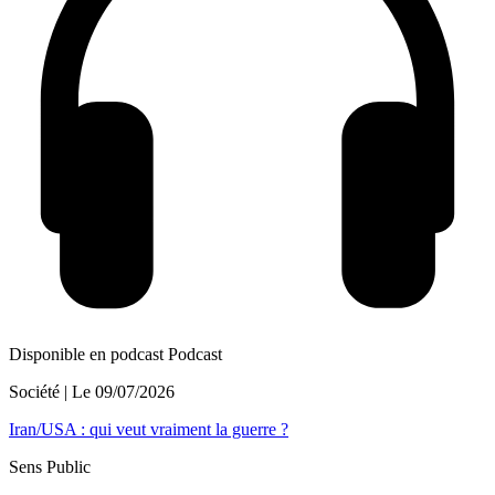
Disponible en podcast
Podcast
Société
| Le
09/07/2026
Iran/USA : qui veut vraiment la guerre ?
Sens Public