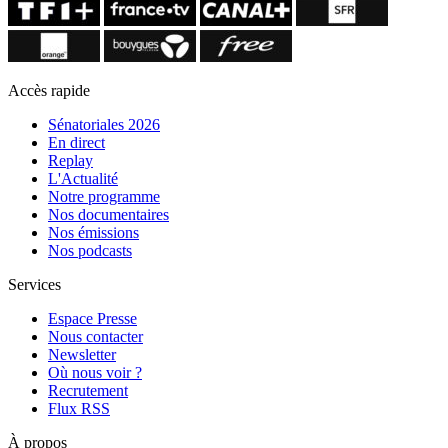
Accès rapide
Sénatoriales 2026
En direct
Replay
L'Actualité
Notre programme
Nos documentaires
Nos émissions
Nos podcasts
Services
Espace Presse
Nous contacter
Newsletter
Où nous voir ?
Recrutement
Flux RSS
À propos