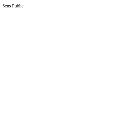
Sens Public