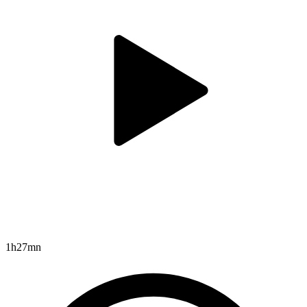
1h27mn