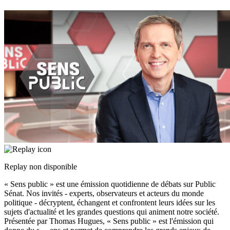
Replay non disponible
« Sens public » est une émission quotidienne de débats sur Public
Sénat. Nos invités - experts, observateurs et acteurs du monde
politique - décryptent, échangent et confrontent leurs idées sur les
sujets d'actualité et les grandes questions qui animent notre société.
Présentée par Thomas Hugues, « Sens public » est l'émission qui