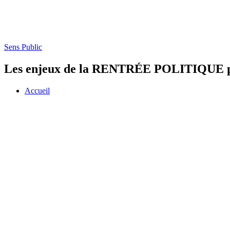
Sens Public
Les enjeux de la RENTRÉE POLITIQUE po
Accueil