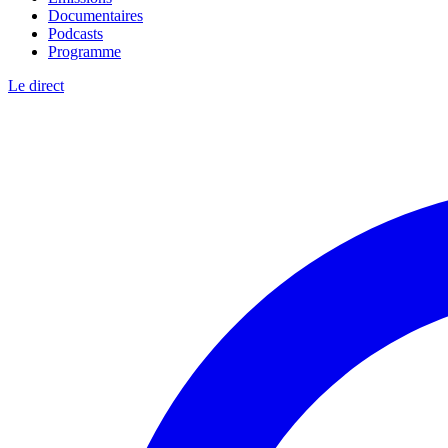
Documentaires
Podcasts
Programme
Le direct