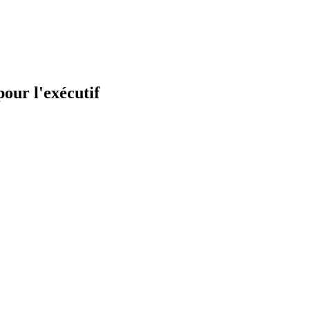
ur l'exécutif