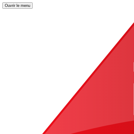
Ouvrir le menu