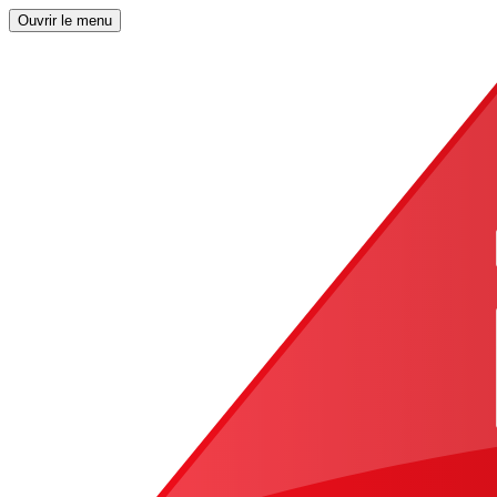
Ouvrir le menu