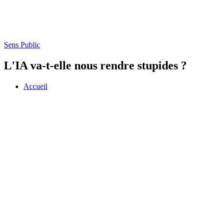
Sens Public
L'IA va-t-elle nous rendre stupides ?
Accueil