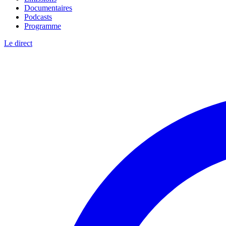
Documentaires
Podcasts
Programme
Le direct