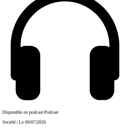
Disponible en podcast
Podcast
Société
| Le
09/07/2026