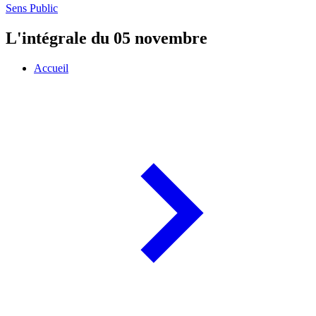
Sens Public
L'intégrale du 05 novembre
Accueil