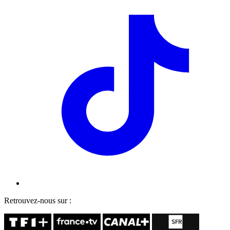
Retrouvez-nous sur :