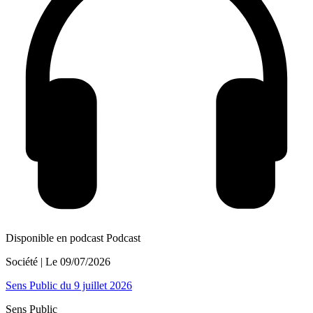
Disponible en podcast
Podcast
Société
| Le
09/07/2026
Sens Public du 9 juillet 2026
Sens Public