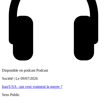
Disponible en podcast
Podcast
Société
| Le
09/07/2026
Iran/USA : qui veut vraiment la guerre ?
Sens Public