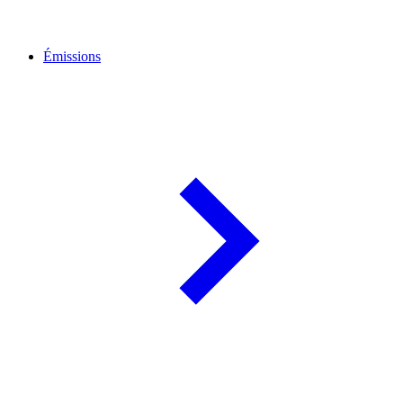
Émissions