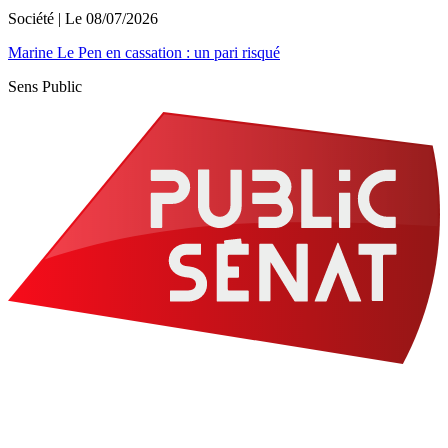
Société
| Le
08/07/2026
Marine Le Pen en cassation : un pari risqué
Sens Public