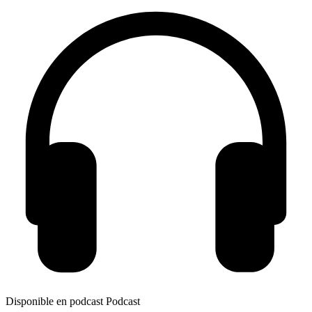
Disponible en podcast
Podcast