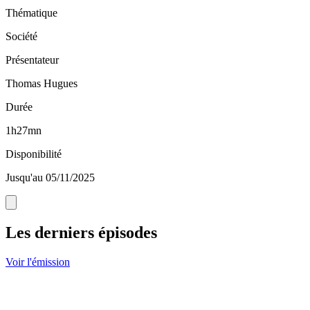
Thématique
Société
Présentateur
Thomas Hugues
Durée
1h27mn
Disponibilité
Jusqu'au 05/11/2025
Les derniers épisodes
Voir l'émission