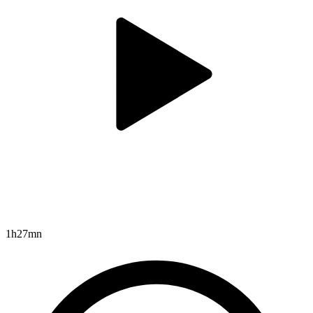
1h27mn