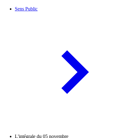
Sens Public
L'intégrale du 05 novembre