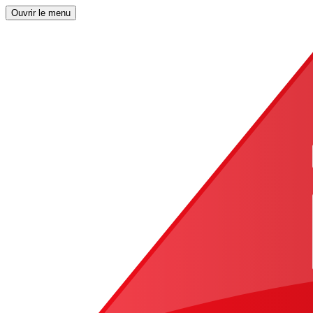
Ouvrir le menu