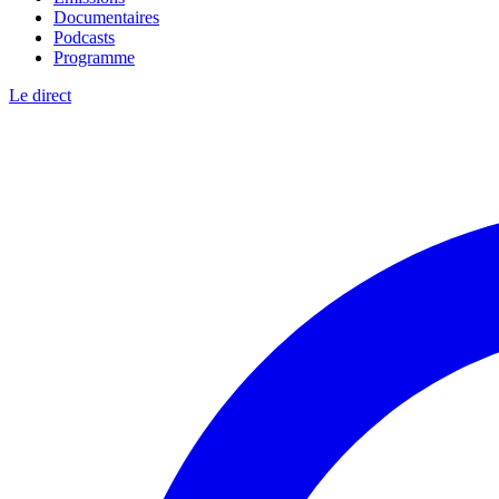
Documentaires
Podcasts
Programme
Le direct