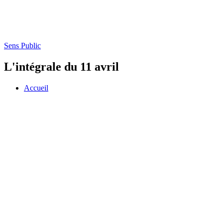
Sens Public
L'intégrale du 11 avril
Accueil