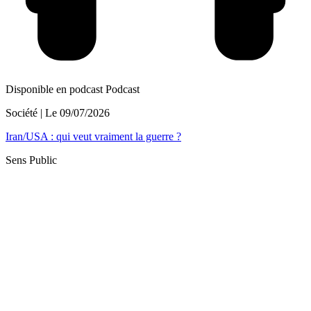
Disponible en podcast
Podcast
Société
| Le
09/07/2026
Iran/USA : qui veut vraiment la guerre ?
Sens Public