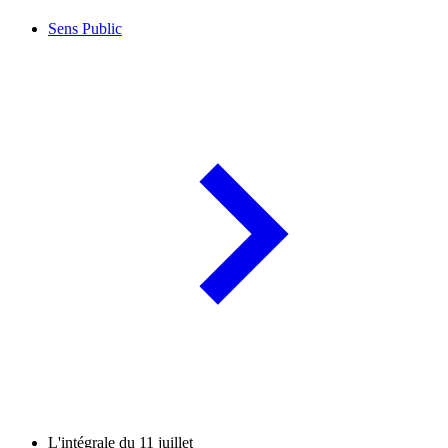
Sens Public
L'intégrale du 11 juillet