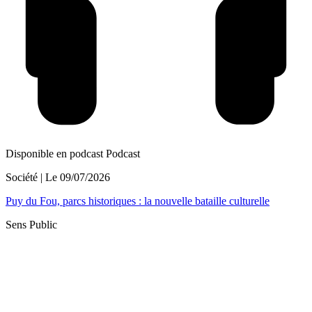
Disponible en podcast
Podcast
Société
| Le
09/07/2026
Puy du Fou, parcs historiques : la nouvelle bataille culturelle
Sens Public