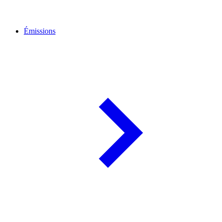
Émissions