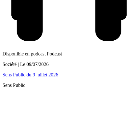
Disponible en podcast
Podcast
Société
| Le
09/07/2026
Sens Public du 9 juillet 2026
Sens Public