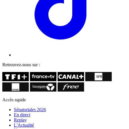
Retrouvez-nous sur :
Accès rapide
Sénatoriales 2026
En direct
Replay
L'Actualité