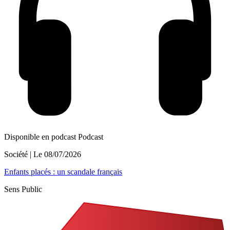
Disponible en podcast
Podcast
Société
| Le
08/07/2026
Enfants placés : un scandale français
Sens Public