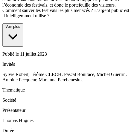
l’économie des festivals, et donc le portefeuille des visiteurs.
Comment sauver les festivals les plus menacés ? L’argent public est-
il intelligemment utilisé ?
Voir plus
Publié le
11 juillet 2023
Invités
Sylvie Robert, Jérôme CLECH, Pascal Boniface, Michel Guerrin,
Antoine Pecqueur, Marianna Perebenesiuk
Thématique
Société
Présentateur
Thomas Hugues
Durée