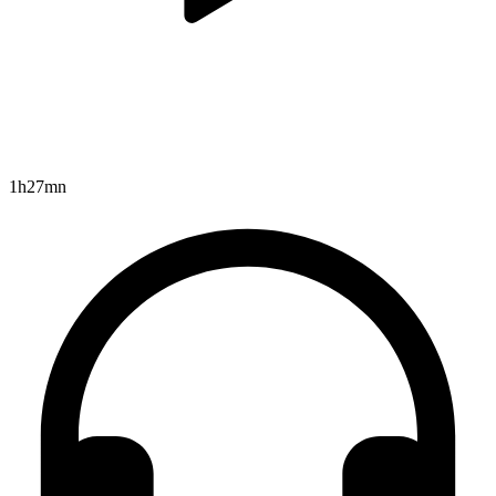
1h27mn