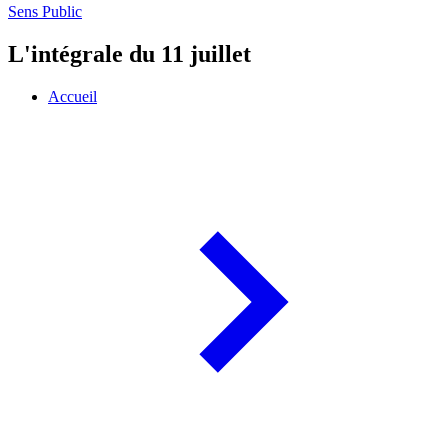
Sens Public
L'intégrale du 11 juillet
Accueil