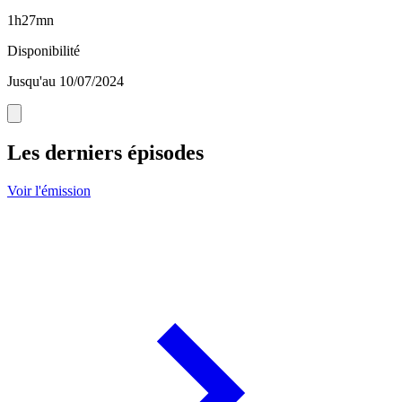
1h27mn
Disponibilité
Jusqu'au 10/07/2024
Les derniers épisodes
Voir l'émission