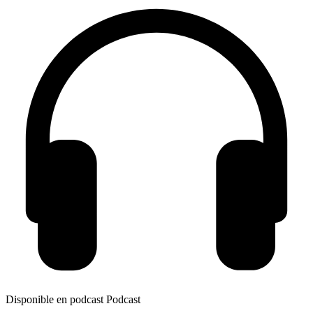
Disponible en podcast
Podcast