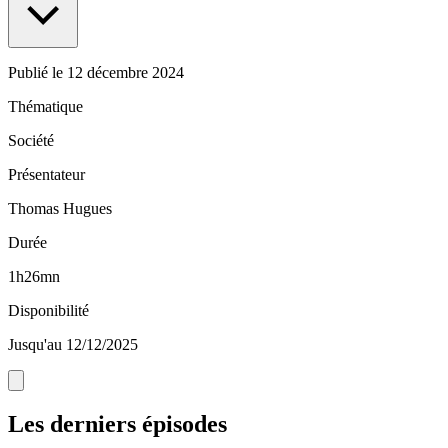
Publié le
12 décembre 2024
Thématique
Société
Présentateur
Thomas Hugues
Durée
1h26mn
Disponibilité
Jusqu'au 12/12/2025
Les derniers épisodes