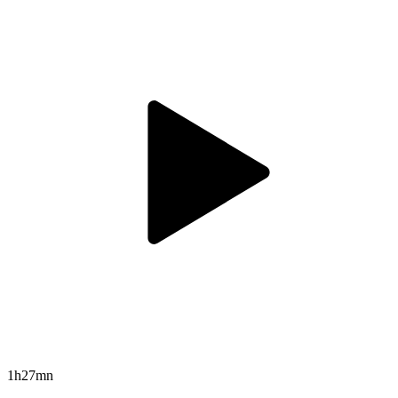
1h27mn