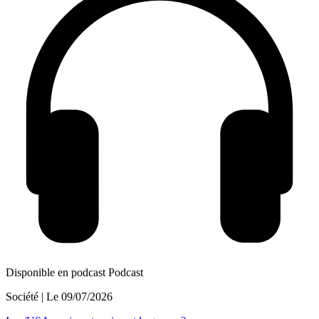
Disponible en podcast
Podcast
Société
| Le
09/07/2026