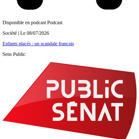
Disponible en podcast
Podcast
Société
| Le
08/07/2026
Enfants placés : un scandale français
Sens Public