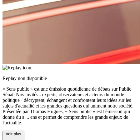
Replay non disponible
« Sens public » est une émission quotidienne de débats sur Public
Sénat. Nos invités - experts, observateurs et acteurs du monde
politique - décryptent, échangent et confrontent leurs idées sur les
sujets d'actualité et les grandes questions qui animent notre société.
Présentée par Thomas Hugues, « Sens public » est l'émission qui
donne du s
...
ens et permet de comprendre les grands enjeux de
l'actualité.
Voir plus