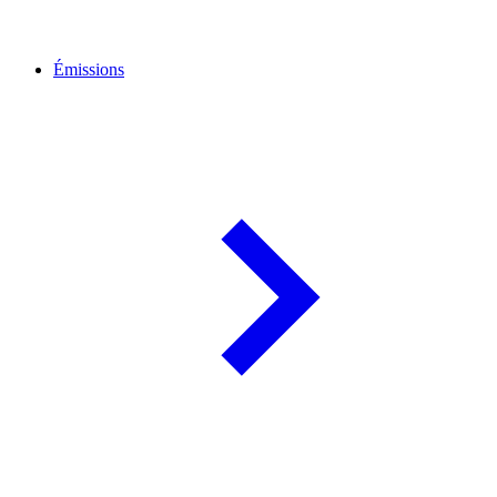
Émissions