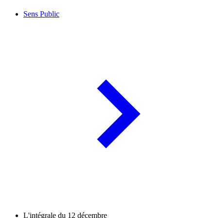
Sens Public
L'intégrale du 12 décembre