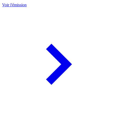
Voir l'émission