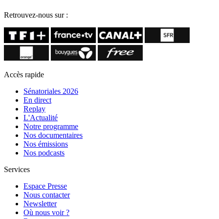
Retrouvez-nous sur :
Accès rapide
Sénatoriales 2026
En direct
Replay
L'Actualité
Notre programme
Nos documentaires
Nos émissions
Nos podcasts
Services
Espace Presse
Nous contacter
Newsletter
Où nous voir ?