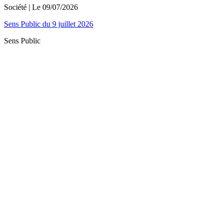
Société
| Le
09/07/2026
Sens Public du 9 juillet 2026
Sens Public