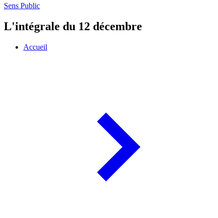
Sens Public
L'intégrale du 12 décembre
Accueil