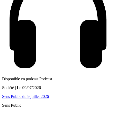
Disponible en podcast
Podcast
Société
| Le
09/07/2026
Sens Public du 9 juillet 2026
Sens Public