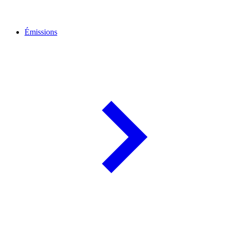
Émissions