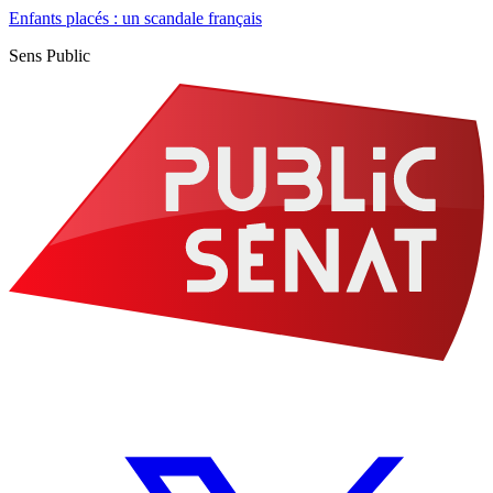
Enfants placés : un scandale français
Sens Public