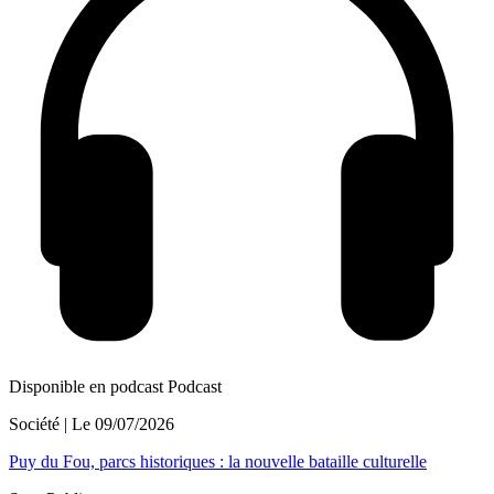
Disponible en podcast
Podcast
Société
| Le
09/07/2026
Puy du Fou, parcs historiques : la nouvelle bataille culturelle