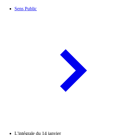
Sens Public
L'intégrale du 14 janvier