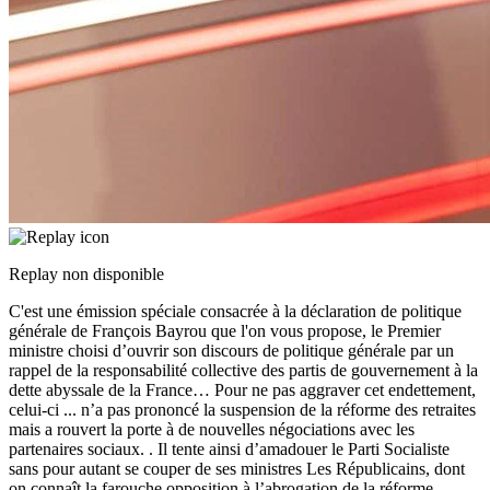
Replay non disponible
C'est une émission spéciale consacrée à la déclaration de politique
générale de François Bayrou que l'on vous propose, le Premier
ministre choisi d’ouvrir son discours de politique générale par un
rappel de la responsabilité collective des partis de gouvernement à la
dette abyssale de la France… Pour ne pas aggraver cet endettement,
celui-ci
...
n’a pas prononcé la suspension de la réforme des retraites
mais a rouvert la porte à de nouvelles négociations avec les
partenaires sociaux. . Il tente ainsi d’amadouer le Parti Socialiste
sans pour autant se couper de ses ministres Les Républicains, dont
on connaît la farouche opposition à l’abrogation de la réforme