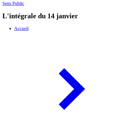
Sens Public
L'intégrale du 14 janvier
Accueil