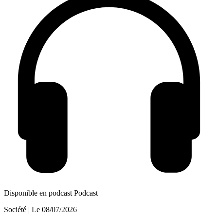
Disponible en podcast
Podcast
Société
| Le
08/07/2026