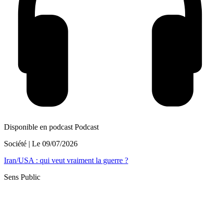
Disponible en podcast
Podcast
Société
| Le
09/07/2026
Iran/USA : qui veut vraiment la guerre ?
Sens Public