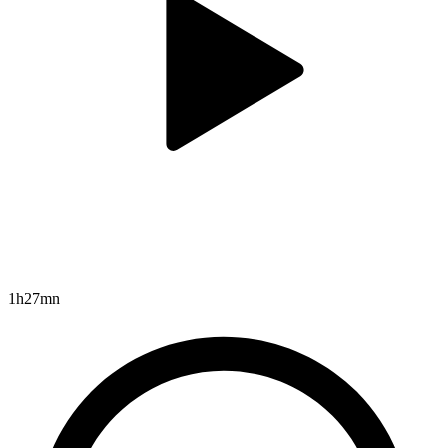
1h27mn