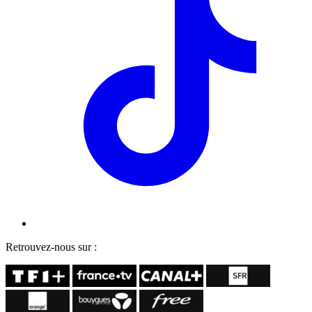
Retrouvez-nous sur :