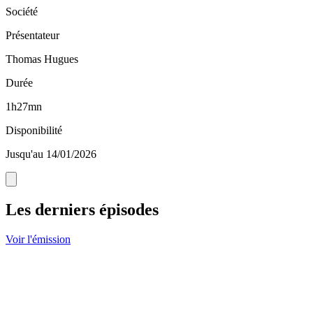
Société
Présentateur
Thomas Hugues
Durée
1h27mn
Disponibilité
Jusqu'au 14/01/2026
Les derniers épisodes
Voir l'émission