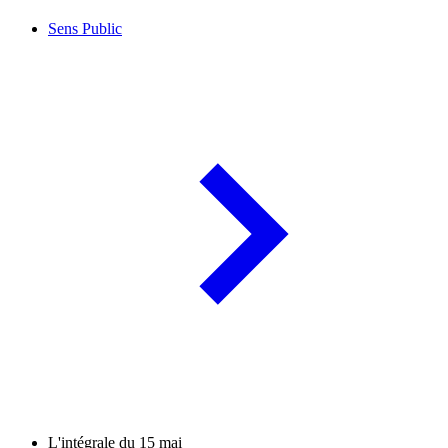
Sens Public
L'intégrale du 15 mai