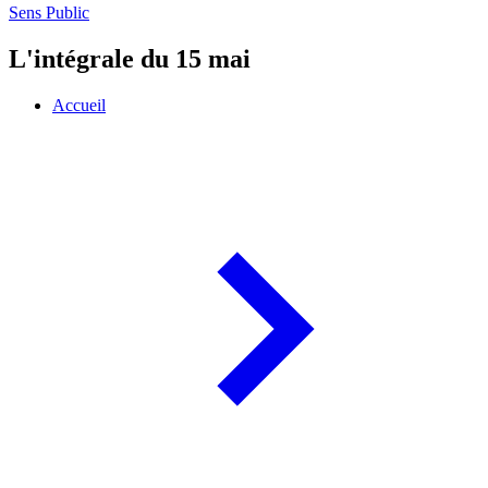
Sens Public
L'intégrale du 15 mai
Accueil