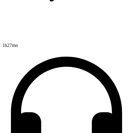
1h27mn