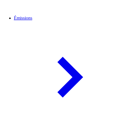
Émissions