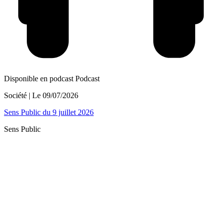
Disponible en podcast
Podcast
Société
| Le
09/07/2026
Sens Public du 9 juillet 2026
Sens Public