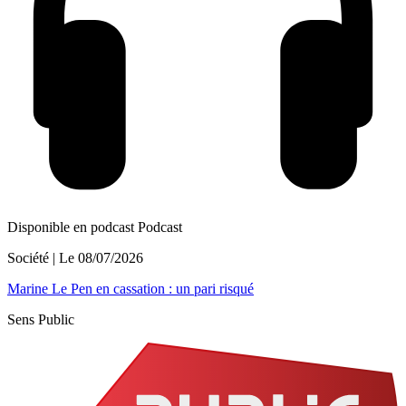
Disponible en podcast
Podcast
Société
| Le
08/07/2026
Marine Le Pen en cassation : un pari risqué
Sens Public