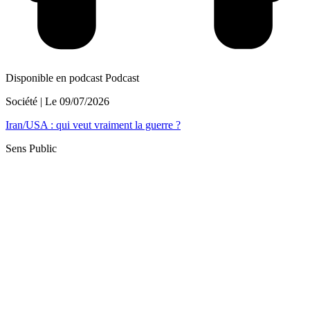
Disponible en podcast
Podcast
Société
| Le
09/07/2026
Iran/USA : qui veut vraiment la guerre ?
Sens Public