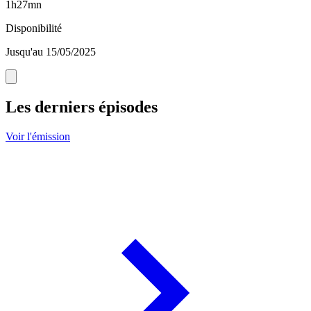
1h27mn
Disponibilité
Jusqu'au 15/05/2025
Les derniers épisodes
Voir l'émission