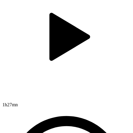
1h27mn