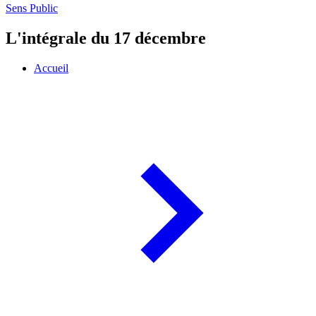
Sens Public
L'intégrale du 17 décembre
Accueil