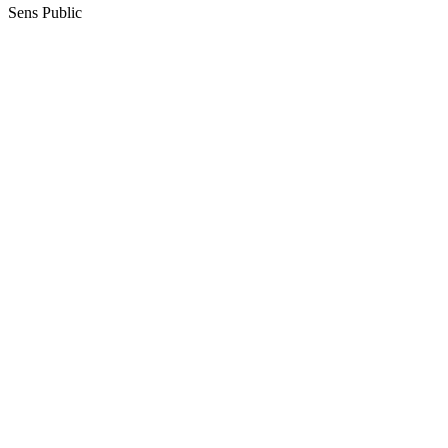
Sens Public