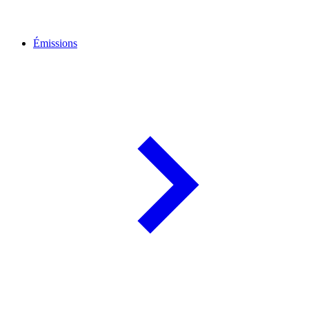
Émissions