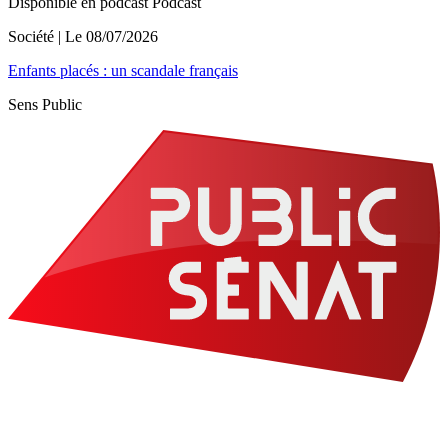
Disponible en podcast
Podcast
Société
| Le
08/07/2026
Enfants placés : un scandale français
Sens Public