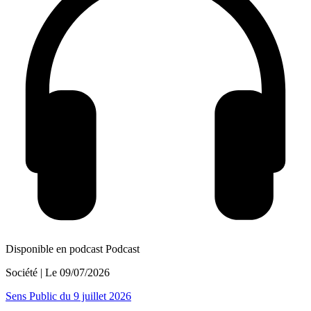
Disponible en podcast
Podcast
Société
| Le
09/07/2026
Sens Public du 9 juillet 2026