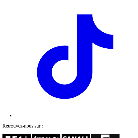
Retrouvez-nous sur :