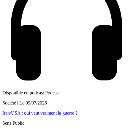
Disponible en podcast
Podcast
Société
| Le
09/07/2026
Iran/USA : qui veut vraiment la guerre ?
Sens Public