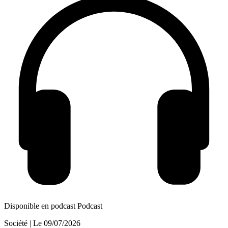
Disponible en podcast
Podcast
Société
| Le
09/07/2026