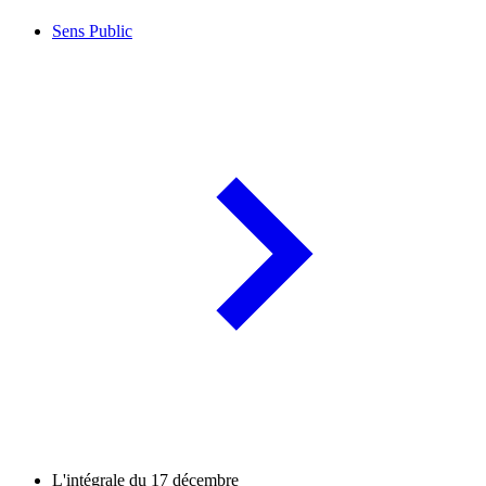
Sens Public
L'intégrale du 17 décembre