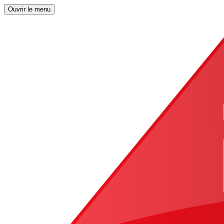
Ouvrir le menu