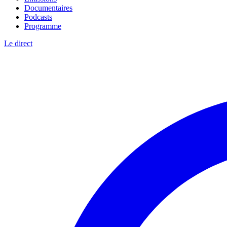
Documentaires
Podcasts
Programme
Le direct