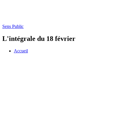
Sens Public
L'intégrale du 18 février
Accueil