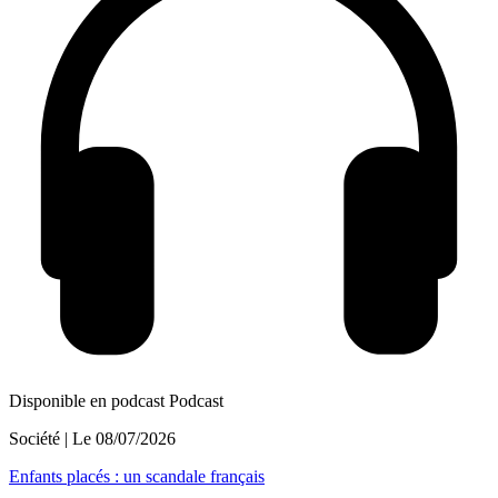
Disponible en podcast
Podcast
Société
| Le
08/07/2026
Enfants placés : un scandale français