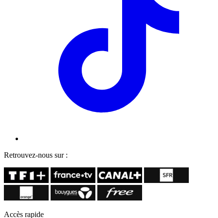
Retrouvez-nous sur :
Accès rapide