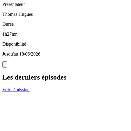
Présentateur
Thomas Hugues
Durée
1h27mn
Disponibilité
Jusqu'au 18/06/2026
Les derniers épisodes
Voir l'émission