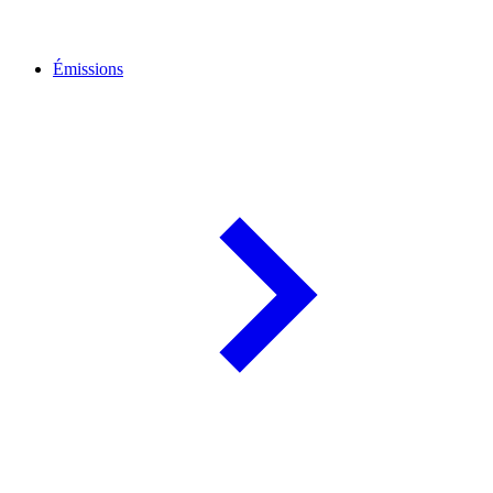
Émissions