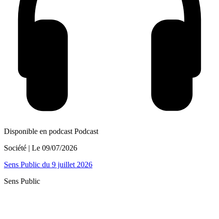
Disponible en podcast
Podcast
Société
| Le
09/07/2026
Sens Public du 9 juillet 2026
Sens Public