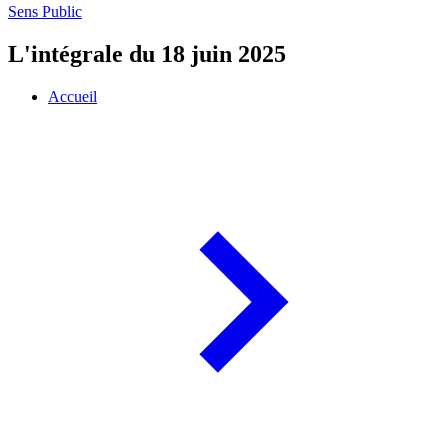
Sens Public
L'intégrale du 18 juin 2025
Accueil