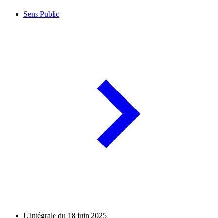
Sens Public
L'intégrale du 18 juin 2025