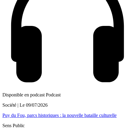
Disponible en podcast
Podcast
Société
| Le
09/07/2026
Puy du Fou, parcs historiques : la nouvelle bataille culturelle
Sens Public