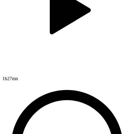
1h27mn