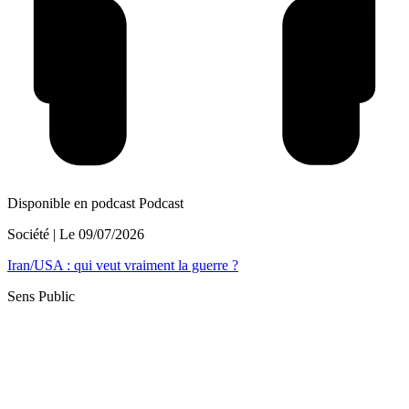
Disponible en podcast
Podcast
Société
| Le
09/07/2026
Iran/USA : qui veut vraiment la guerre ?
Sens Public