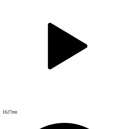
1h27mn