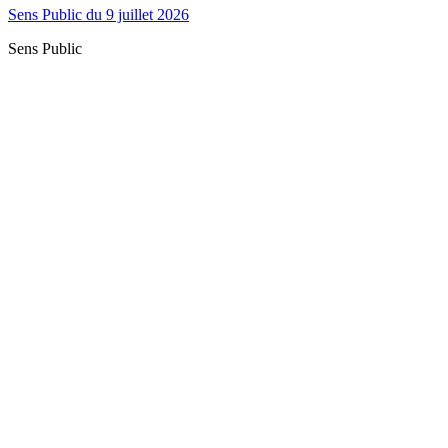
Sens Public du 9 juillet 2026
Sens Public