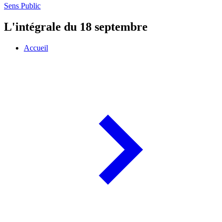
Sens Public
L'intégrale du 18 septembre
Accueil