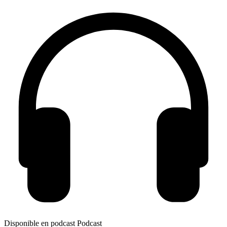
Disponible en podcast
Podcast