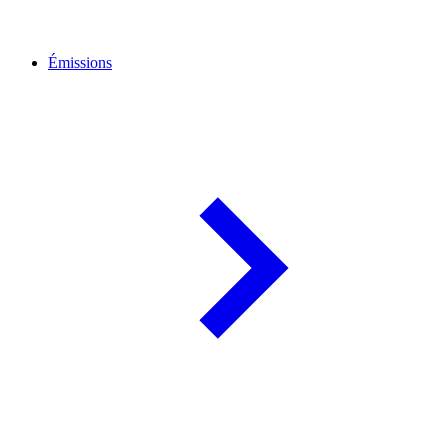
Émissions