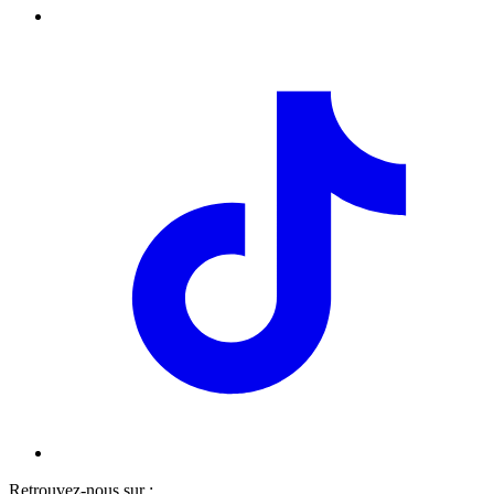
Retrouvez-nous sur :