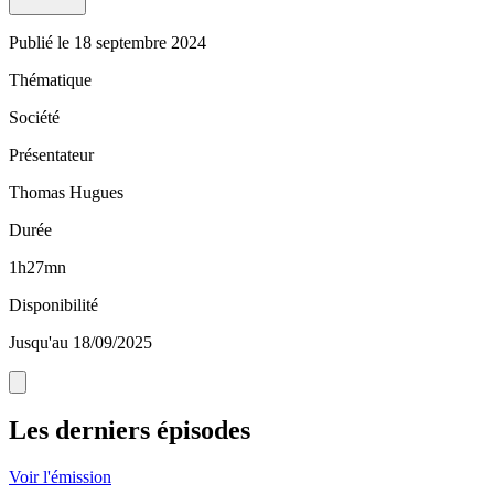
Publié le
18 septembre 2024
Thématique
Société
Présentateur
Thomas Hugues
Durée
1h27mn
Disponibilité
Jusqu'au 18/09/2025
Les derniers épisodes
Voir l'émission