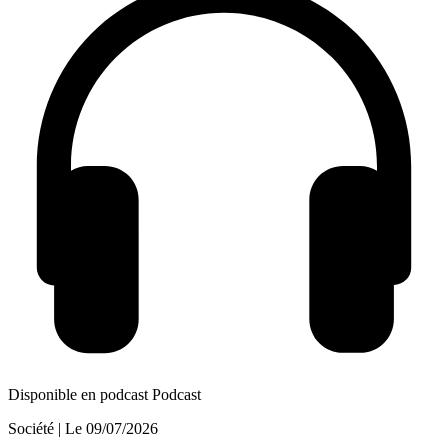
Disponible en podcast
Podcast
Société
| Le
09/07/2026