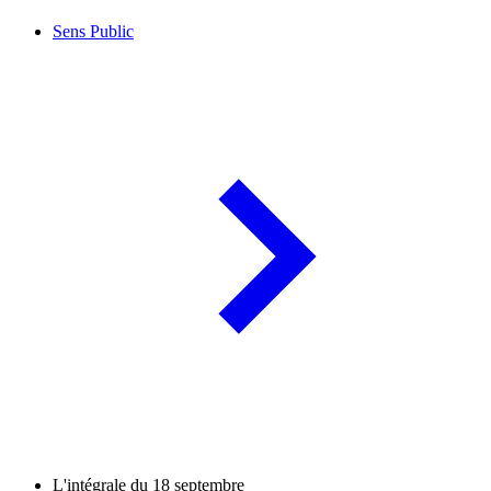
Sens Public
L'intégrale du 18 septembre