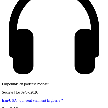
Disponible en podcast
Podcast
Société
| Le
09/07/2026
Iran/USA : qui veut vraiment la guerre ?