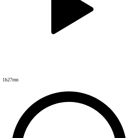
1h27mn