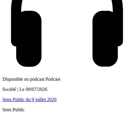
Disponible en podcast
Podcast
Société
| Le
09/07/2026
Sens Public du 9 juillet 2026
Sens Public