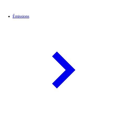
Émissions