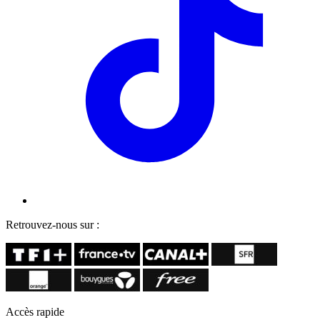
Retrouvez-nous sur :
Accès rapide