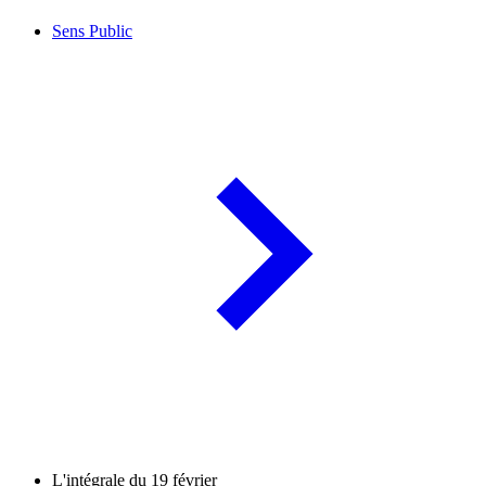
Sens Public
L'intégrale du 19 février