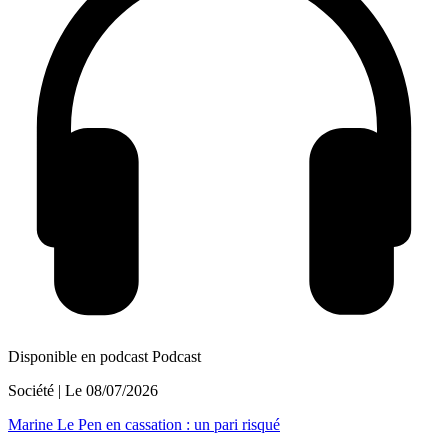
Disponible en podcast
Podcast
Société
| Le
08/07/2026
Marine Le Pen en cassation : un pari risqué