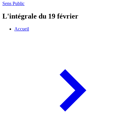
Sens Public
L'intégrale du 19 février
Accueil