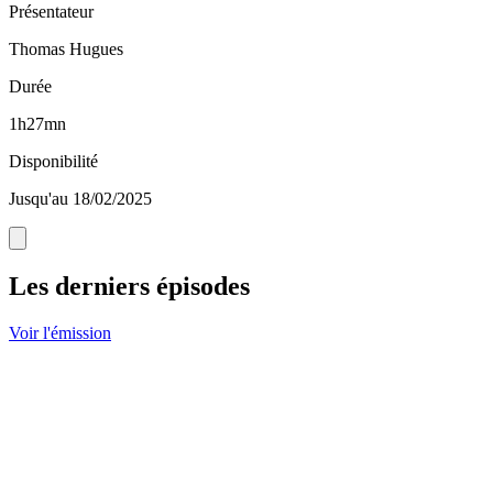
Présentateur
Thomas Hugues
Durée
1h27mn
Disponibilité
Jusqu'au 18/02/2025
Les derniers épisodes
Voir l'émission