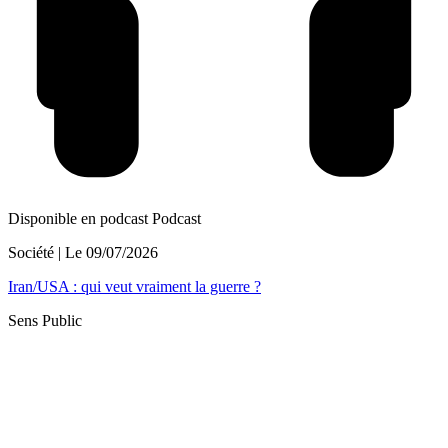
Disponible en podcast
Podcast
Société
| Le
09/07/2026
Iran/USA : qui veut vraiment la guerre ?
Sens Public