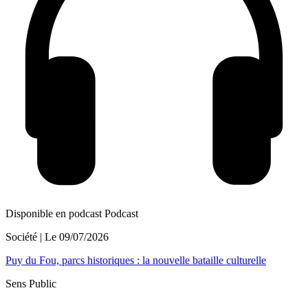
Disponible en podcast
Podcast
Société
| Le
09/07/2026
Puy du Fou, parcs historiques : la nouvelle bataille culturelle
Sens Public