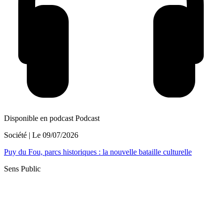
Disponible en podcast
Podcast
Société
| Le
09/07/2026
Puy du Fou, parcs historiques : la nouvelle bataille culturelle
Sens Public