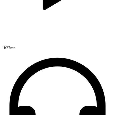
1h27mn