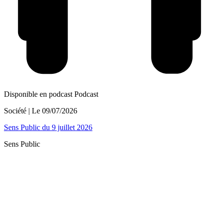
Disponible en podcast
Podcast
Société
| Le
09/07/2026
Sens Public du 9 juillet 2026
Sens Public