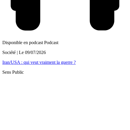
Disponible en podcast
Podcast
Société
| Le
09/07/2026
Iran/USA : qui veut vraiment la guerre ?
Sens Public