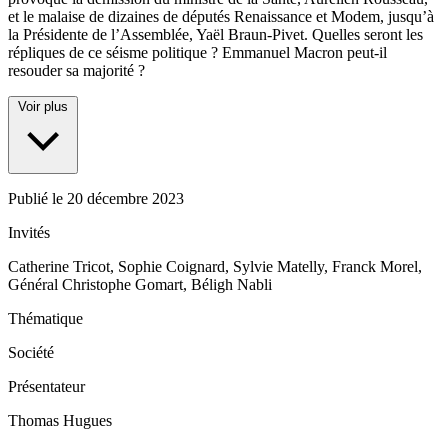
et le malaise de dizaines de députés Renaissance et Modem, jusqu’à
la Présidente de l’Assemblée, Yaël Braun-Pivet. Quelles seront les
répliques de ce séisme politique ? Emmanuel Macron peut-il
resouder sa majorité ?
Voir plus
Publié le
20 décembre 2023
Invités
Catherine Tricot, Sophie Coignard, Sylvie Matelly, Franck Morel,
Général Christophe Gomart, Béligh Nabli
Thématique
Société
Présentateur
Thomas Hugues