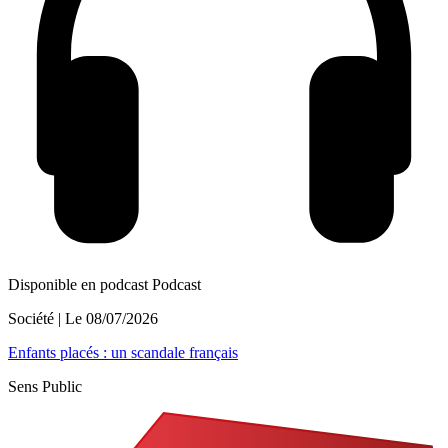
Disponible en podcast
Podcast
Société
| Le
08/07/2026
Enfants placés : un scandale français
Sens Public