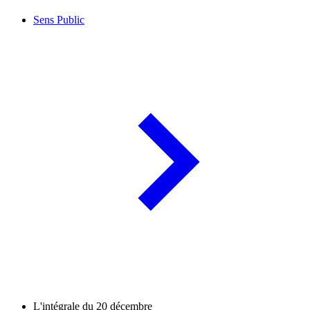
Sens Public
L'intégrale du 20 décembre