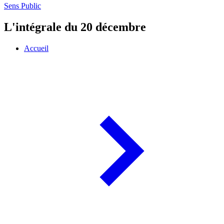
Sens Public
L'intégrale du 20 décembre
Accueil