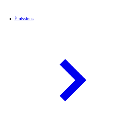
Émissions