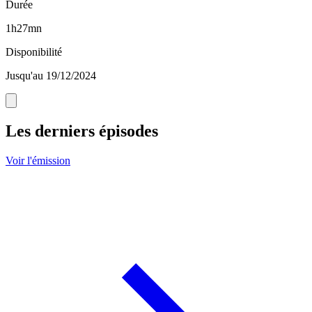
Durée
1h27mn
Disponibilité
Jusqu'au 19/12/2024
Les derniers épisodes
Voir l'émission