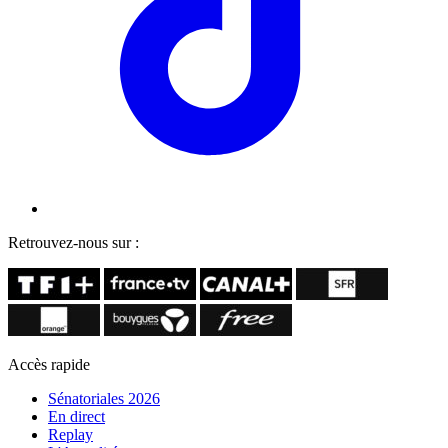
Retrouvez-nous sur :
Accès rapide
Sénatoriales 2026
En direct
Replay