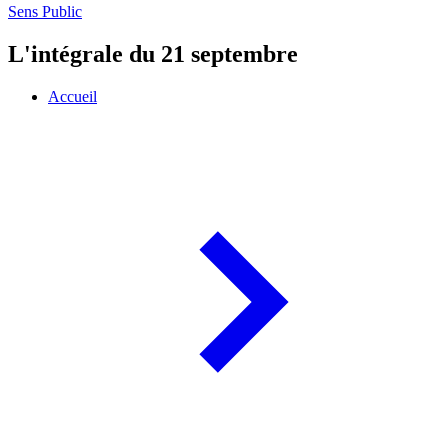
Sens Public
L'intégrale du 21 septembre
Accueil