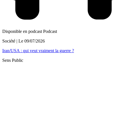
Disponible en podcast
Podcast
Société
| Le
09/07/2026
Iran/USA : qui veut vraiment la guerre ?
Sens Public