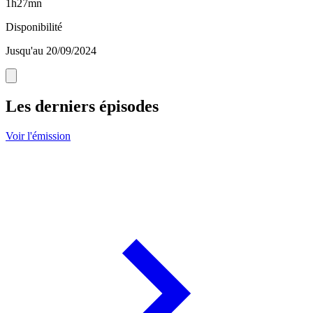
1h27mn
Disponibilité
Jusqu'au 20/09/2024
Les derniers épisodes
Voir l'émission