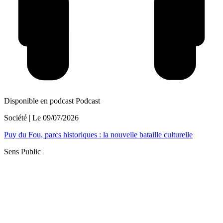
Disponible en podcast
Podcast
Société
| Le
09/07/2026
Puy du Fou, parcs historiques : la nouvelle bataille culturelle
Sens Public