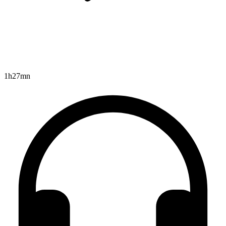
1h27mn