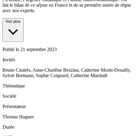
fait le bilan de ce séjour en France et de sa première année de règne
avec nos experts.
Voir plus
Publié le
21 septembre 2023
Invités
Bruno Cautrès, Anne-Charlène Bezzina, Catherine Morin-Desailly,
Sylvie Bermann, Sophie Coignard, Catherine Marshall
Thématique
Société
Présentateur
Thomas Hugues
Durée