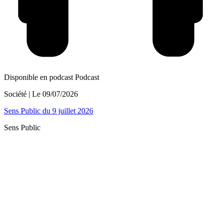
Disponible en podcast
Podcast
Société
| Le
09/07/2026
Sens Public du 9 juillet 2026
Sens Public