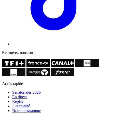
Retrouvez-nous sur :
Accès rapide
Sénatoriales 2026
En direct
Replay
L'Actualité
Notre programme