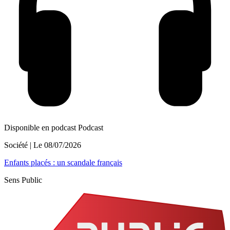
Disponible en podcast
Podcast
Société
| Le
08/07/2026
Enfants placés : un scandale français
Sens Public