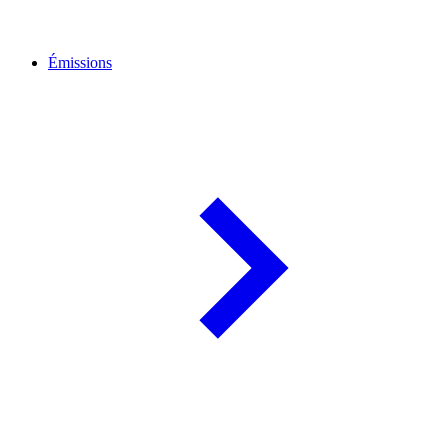
Émissions