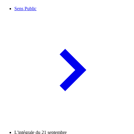
Sens Public
L'intégrale du 21 septembre