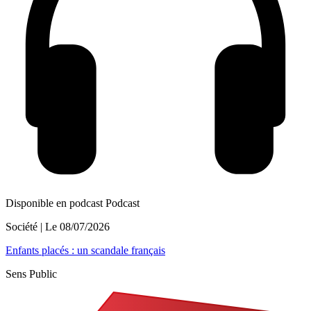
Disponible en podcast
Podcast
Société
| Le
08/07/2026
Enfants placés : un scandale français
Sens Public