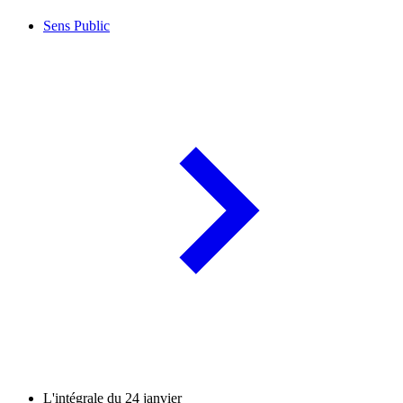
Sens Public
L'intégrale du 24 janvier