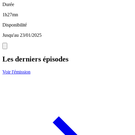
Durée
1h27mn
Disponibilité
Jusqu'au 23/01/2025
Les derniers épisodes
Voir l'émission