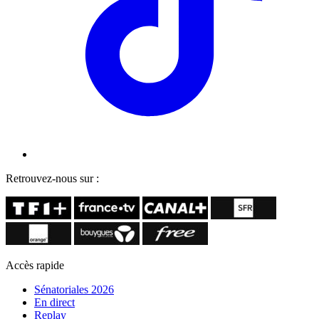
Retrouvez-nous sur :
Accès rapide
Sénatoriales 2026
En direct
Replay