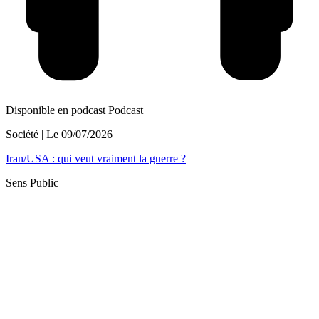
Disponible en podcast
Podcast
Société
| Le
09/07/2026
Iran/USA : qui veut vraiment la guerre ?
Sens Public