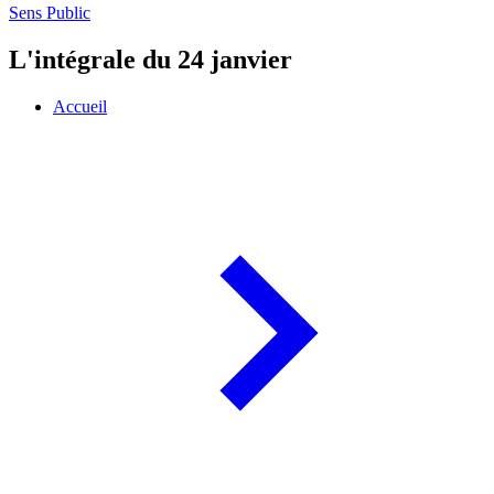
Sens Public
L'intégrale du 24 janvier
Accueil