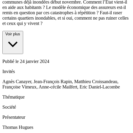
communes déjà inondées début novembre. Comment l’Etat vient-il
en aide aux habitants ? Le modèle économique des assureurs est-il
remis en question par ces catastrophes à répétition ? Faut-il raser
certains quartiers inondables, et si oui, comment ne pas ruiner celles
et ceux qui y vivent ?
Voir plus
Publié le
24 janvier 2024
Invités
Agnès Canayer, Jean-François Rapin, Matthieu Croissandeau,
Françoise Vimeux, Anne-cécile Mailfert, Eric Daniel-Lacombe
Thématique
Société
Présentateur
Thomas Hugues