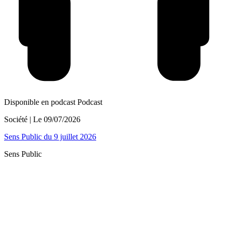
Disponible en podcast
Podcast
Société
| Le
09/07/2026
Sens Public du 9 juillet 2026
Sens Public