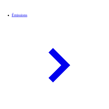
Émissions