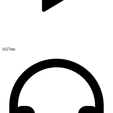
1h27mn