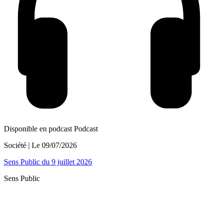
Disponible en podcast
Podcast
Société
| Le
09/07/2026
Sens Public du 9 juillet 2026
Sens Public