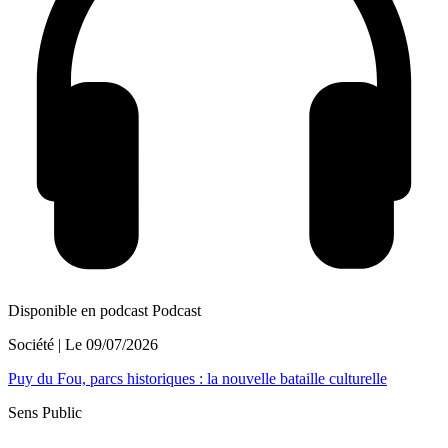
Disponible en podcast
Podcast
Société
| Le
09/07/2026
Puy du Fou, parcs historiques : la nouvelle bataille culturelle
Sens Public