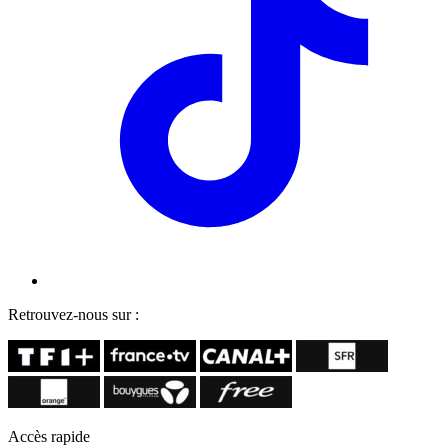
Retrouvez-nous sur :
Accès rapide