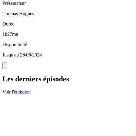
Présentateur
Thomas Hugues
Durée
1h27mn
Disponibilité
Jusqu'au 26/06/2024
Les derniers épisodes
Voir l'émission