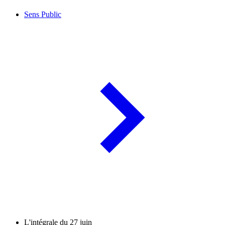
Sens Public
L'intégrale du 27 juin