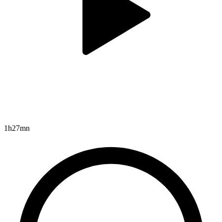
1h27mn