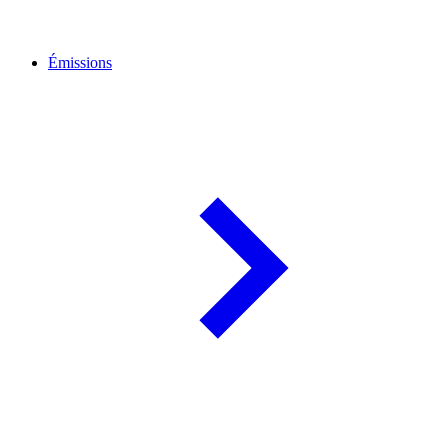
Émissions