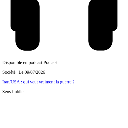
Disponible en podcast
Podcast
Société
| Le
09/07/2026
Iran/USA : qui veut vraiment la guerre ?
Sens Public