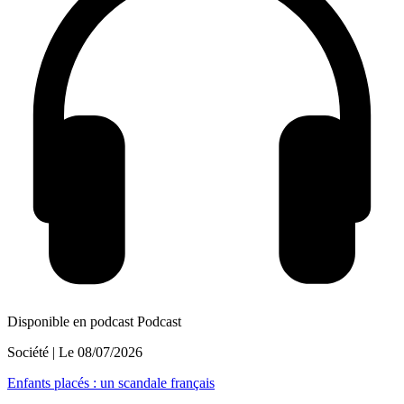
Disponible en podcast
Podcast
Société
| Le
08/07/2026
Enfants placés : un scandale français