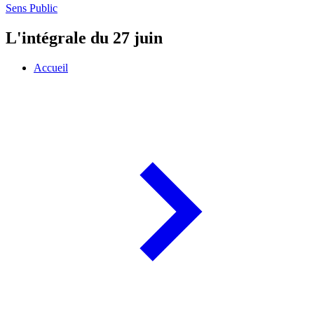
Sens Public
L'intégrale du 27 juin
Accueil