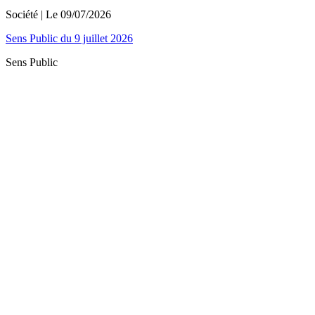
Société
| Le
09/07/2026
Sens Public du 9 juillet 2026
Sens Public