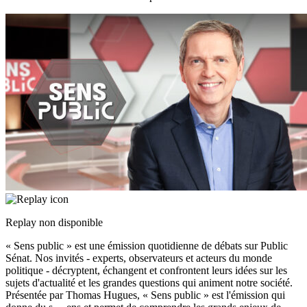
Replay non disponible
« Sens public » est une émission quotidienne de débats sur Public
Sénat. Nos invités - experts, observateurs et acteurs du monde
politique - décryptent, échangent et confrontent leurs idées sur les
sujets d'actualité et les grandes questions qui animent notre société.
Présentée par Thomas Hugues, « Sens public » est l'émission qui