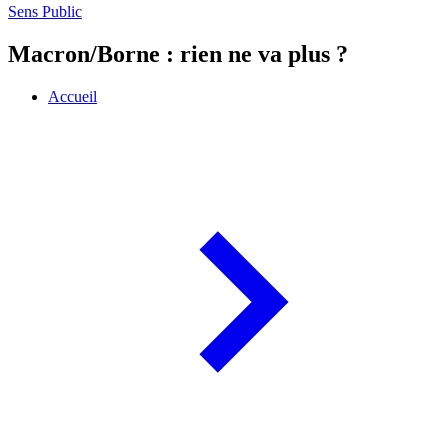
Sens Public
Macron/Borne : rien ne va plus ?
Accueil