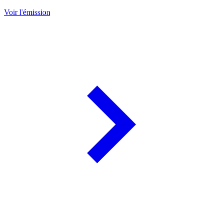
Voir l'émission