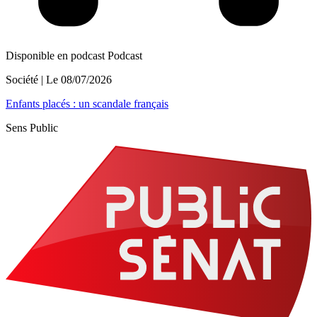
Disponible en podcast
Podcast
Société
| Le
08/07/2026
Enfants placés : un scandale français
Sens Public