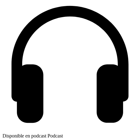
Disponible en podcast
Podcast