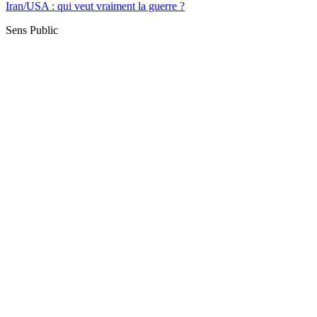
Iran/USA : qui veut vraiment la guerre ?
Sens Public