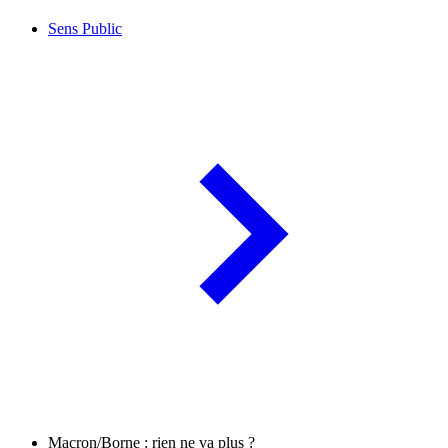
Sens Public
Macron/Borne : rien ne va plus ?