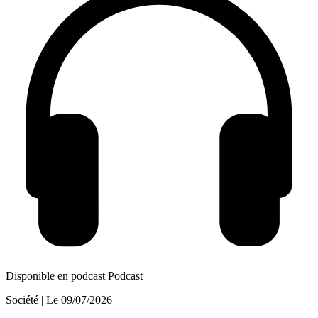
Disponible en podcast
Podcast
Société
| Le
09/07/2026