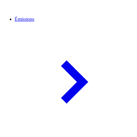
Émissions