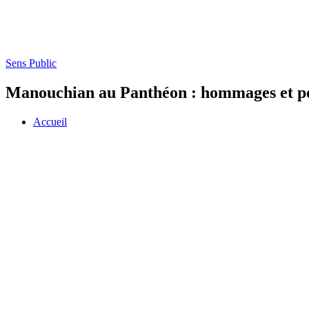
Sens Public
Manouchian au Panthéon : hommages et p
Accueil