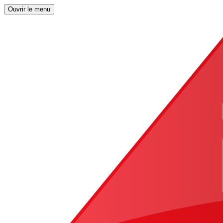
Ouvrir le menu