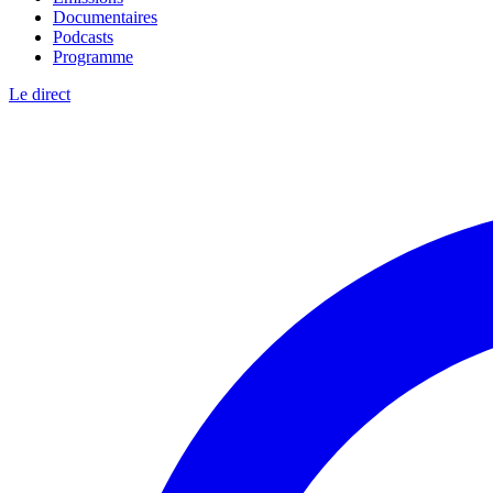
Documentaires
Podcasts
Programme
Le direct