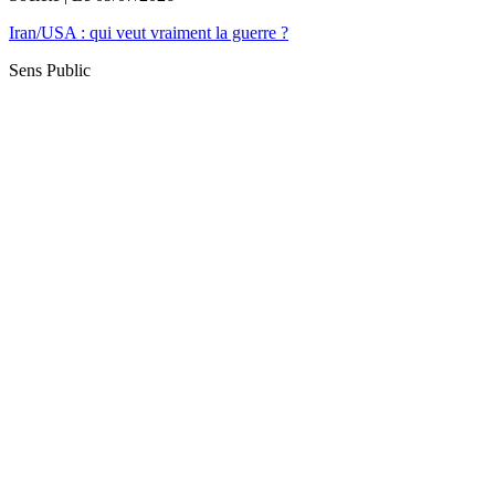
Iran/USA : qui veut vraiment la guerre ?
Sens Public