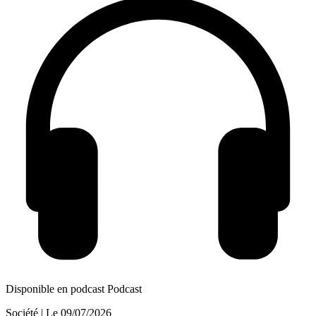
Disponible en podcast
Podcast
Société
| Le
09/07/2026