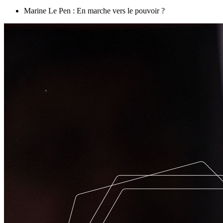
Marine Le Pen : En marche vers le pouvoir ?