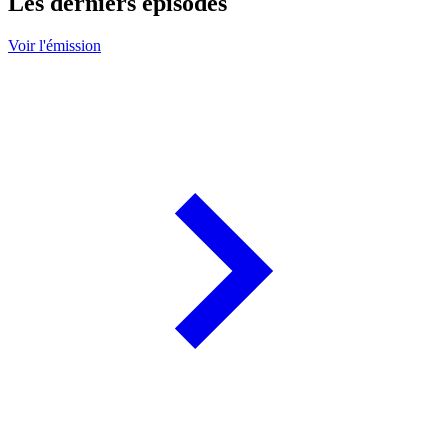
Les derniers épisodes
Voir l'émission