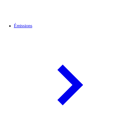
Émissions