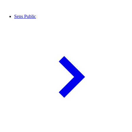
Sens Public