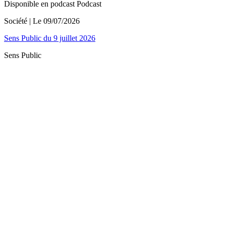
Disponible en podcast
Podcast
Société
| Le
09/07/2026
Sens Public du 9 juillet 2026
Sens Public