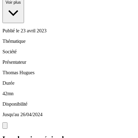
Voir plus
Publié le
23 avril 2023
Thématique
Société
Présentateur
Thomas Hugues
Durée
42mn
Disponibilité
Jusqu'au 26/04/2024