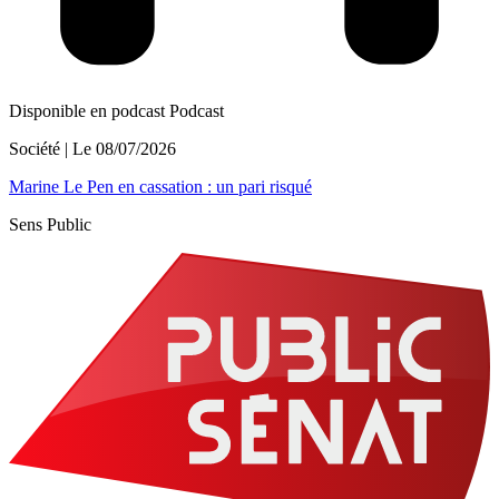
Disponible en podcast
Podcast
Société
| Le
08/07/2026
Marine Le Pen en cassation : un pari risqué
Sens Public