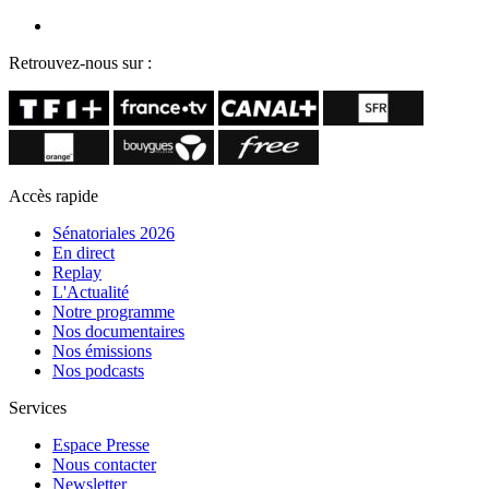
Retrouvez-nous sur :
Accès rapide
Sénatoriales 2026
En direct
Replay
L'Actualité
Notre programme
Nos documentaires
Nos émissions
Nos podcasts
Services
Espace Presse
Nous contacter
Newsletter