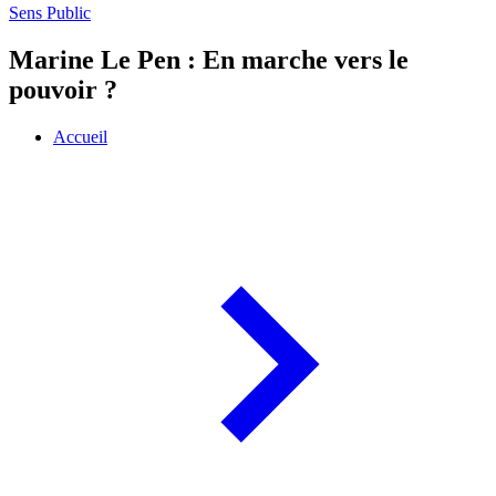
Sens Public
Marine Le Pen : En marche vers le
pouvoir ?
Accueil