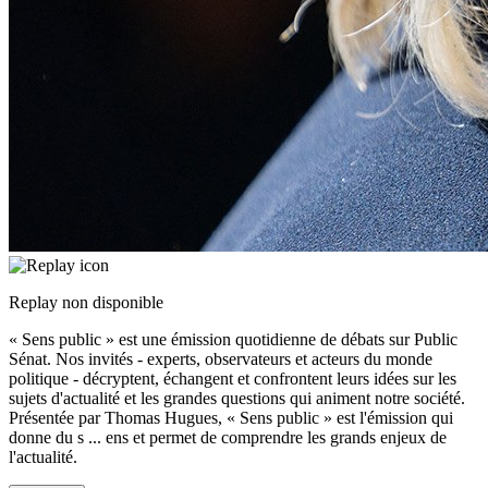
Replay non disponible
« Sens public » est une émission quotidienne de débats sur Public
Sénat. Nos invités - experts, observateurs et acteurs du monde
politique - décryptent, échangent et confrontent leurs idées sur les
sujets d'actualité et les grandes questions qui animent notre société.
Présentée par Thomas Hugues, « Sens public » est l'émission qui
donne du s
...
ens et permet de comprendre les grands enjeux de
l'actualité.