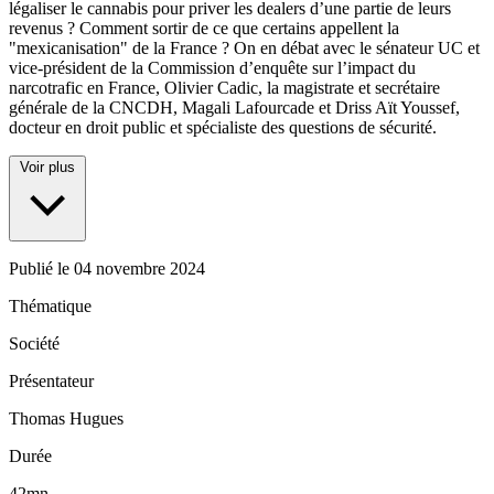
légaliser le cannabis pour priver les dealers d’une partie de leurs
revenus ? Comment sortir de ce que certains appellent la
"mexicanisation" de la France ? On en débat avec le sénateur UC et
vice-président de la Commission d’enquête sur l’impact du
narcotrafic en France, Olivier Cadic, la magistrate et secrétaire
générale de la CNCDH, Magali Lafourcade et Driss Aït Youssef,
docteur en droit public et spécialiste des questions de sécurité.
Voir plus
Publié le
04 novembre 2024
Thématique
Société
Présentateur
Thomas Hugues
Durée
42mn