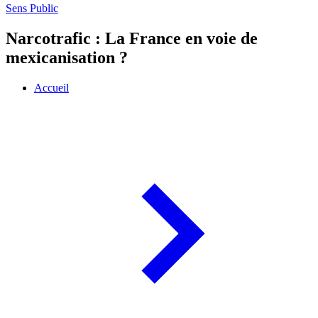
Sens Public
Narcotrafic : La France en voie de
mexicanisation ?
Accueil