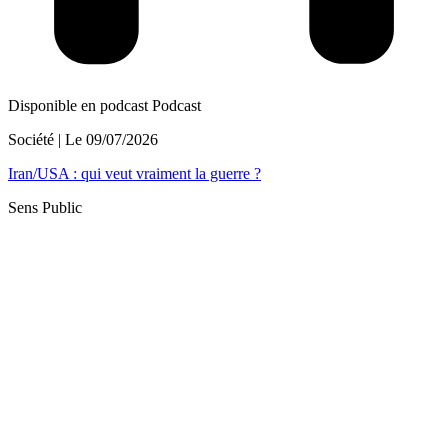
Disponible en podcast
Podcast
Société
| Le
09/07/2026
Iran/USA : qui veut vraiment la guerre ?
Sens Public