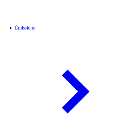
Émissions