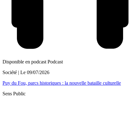
Disponible en podcast
Podcast
Société
| Le
09/07/2026
Puy du Fou, parcs historiques : la nouvelle bataille culturelle
Sens Public