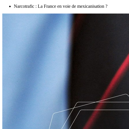
Narcotrafic : La France en voie de mexicanisation ?