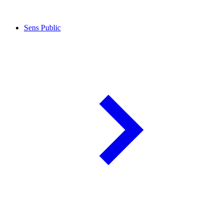
Sens Public