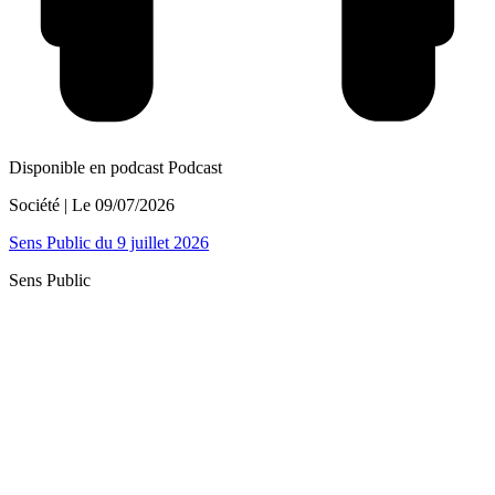
Disponible en podcast
Podcast
Société
| Le
09/07/2026
Sens Public du 9 juillet 2026
Sens Public