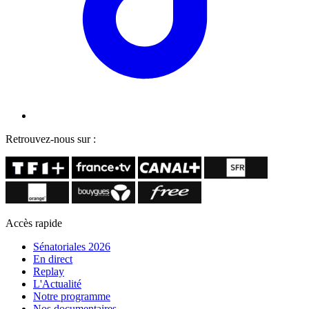
Retrouvez-nous sur :
Accès rapide
Sénatoriales 2026
En direct
Replay
L'Actualité
Notre programme
Nos documentaires