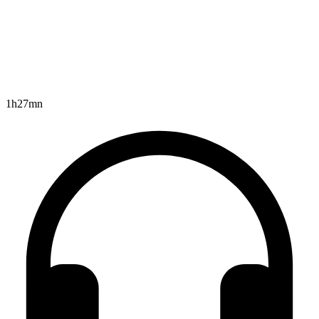
1h27mn