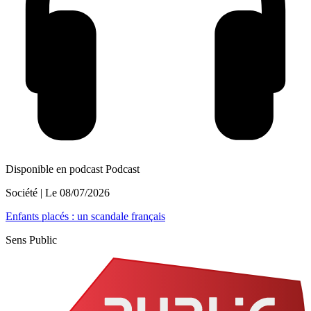
Disponible en podcast
Podcast
Société
| Le
08/07/2026
Enfants placés : un scandale français
Sens Public