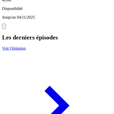
Disponibilité
Jusqu'au 04/11/2025
Les derniers épisodes
Voir l'émission