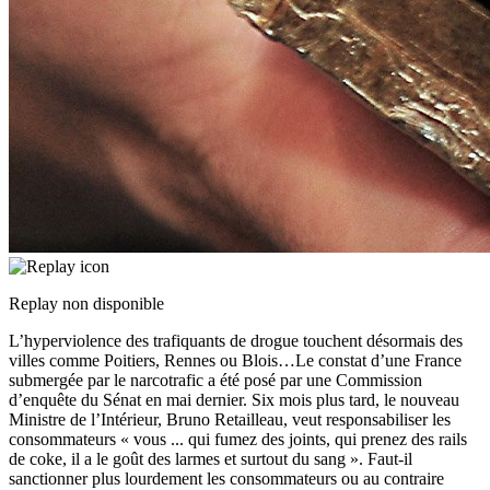
Replay non disponible
L’hyperviolence des trafiquants de drogue touchent désormais des
villes comme Poitiers, Rennes ou Blois…Le constat d’une France
submergée par le narcotrafic a été posé par une Commission
d’enquête du Sénat en mai dernier. Six mois plus tard, le nouveau
Ministre de l’Intérieur, Bruno Retailleau, veut responsabiliser les
consommateurs « vous
...
qui fumez des joints, qui prenez des rails
de coke, il a le goût des larmes et surtout du sang ». Faut-il
sanctionner plus lourdement les consommateurs ou au contraire