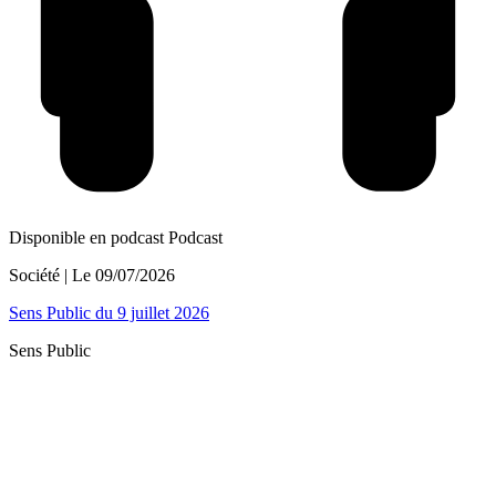
Disponible en podcast
Podcast
Société
| Le
09/07/2026
Sens Public du 9 juillet 2026
Sens Public