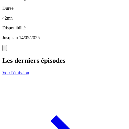
Durée
42mn
Disponibilité
Jusqu'au 14/05/2025
Les derniers épisodes
Voir l'émission