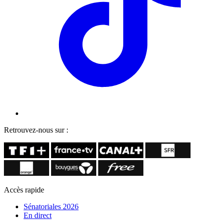
Retrouvez-nous sur :
Accès rapide
Sénatoriales 2026
En direct