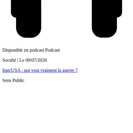
Disponible en podcast
Podcast
Société
| Le
09/07/2026
Iran/USA : qui veut vraiment la guerre ?
Sens Public