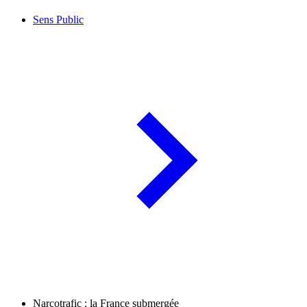
Sens Public
Narcotrafic : la France submergée