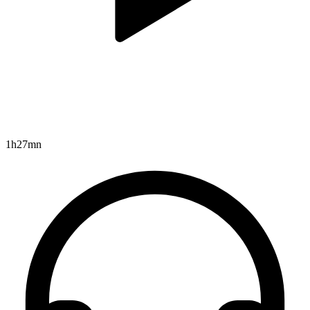
1h27mn