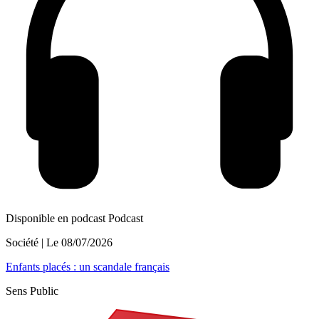
Disponible en podcast
Podcast
Société
| Le
08/07/2026
Enfants placés : un scandale français
Sens Public