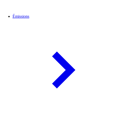
Émissions