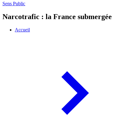
Sens Public
Narcotrafic : la France submergée
Accueil