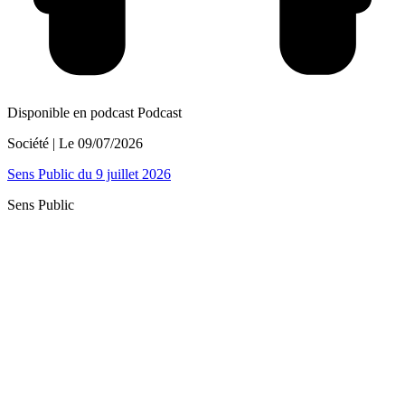
Disponible en podcast
Podcast
Société
| Le
09/07/2026
Sens Public du 9 juillet 2026
Sens Public