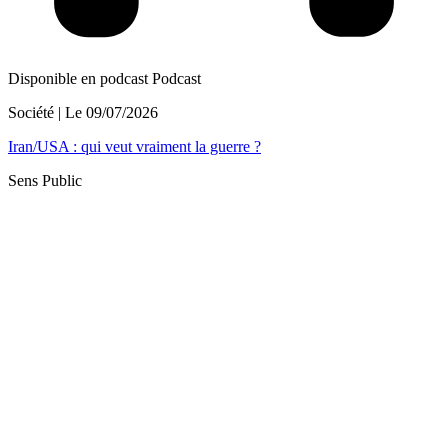
Disponible en podcast
Podcast
Société
| Le
09/07/2026
Iran/USA : qui veut vraiment la guerre ?
Sens Public