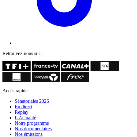
Retrouvez-nous sur :
Accès rapide
Sénatoriales 2026
En direct
Replay
L'Actualité
Notre programme
Nos documentaires
Nos émissions