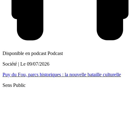
Disponible en podcast
Podcast
Société
| Le
09/07/2026
Puy du Fou, parcs historiques : la nouvelle bataille culturelle
Sens Public