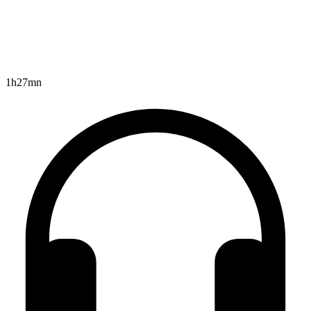
1h27mn