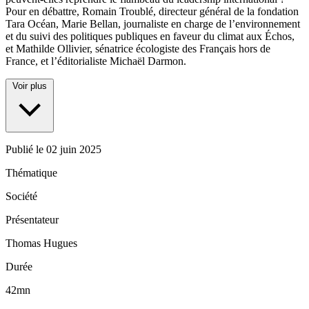
Pour en débattre, Romain Troublé, directeur général de la fondation
Tara Océan, Marie Bellan, journaliste en charge de l’environnement
et du suivi des politiques publiques en faveur du climat aux Échos,
et Mathilde Ollivier, sénatrice écologiste des Français hors de
France, et l’éditorialiste Michaël Darmon.
Voir plus
Publié le
02 juin 2025
Thématique
Société
Présentateur
Thomas Hugues
Durée
42mn