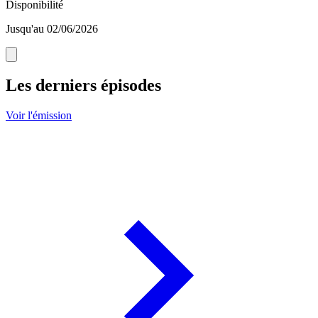
Disponibilité
Jusqu'au 02/06/2026
Les derniers épisodes
Voir l'émission