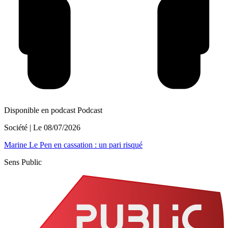
Disponible en podcast
Podcast
Société
| Le
08/07/2026
Marine Le Pen en cassation : un pari risqué
Sens Public