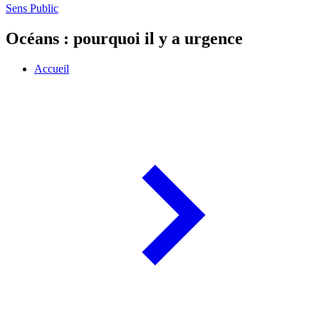
Sens Public
Océans : pourquoi il y a urgence
Accueil