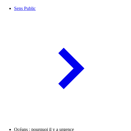
Sens Public
Océans : pourquoi il y a urgence