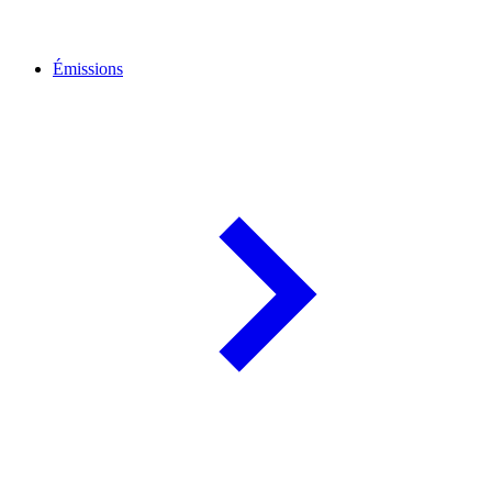
Émissions