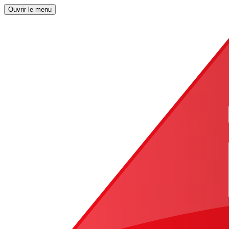
Ouvrir le menu