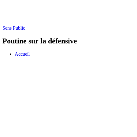
Sens Public
Poutine sur la défensive
Accueil