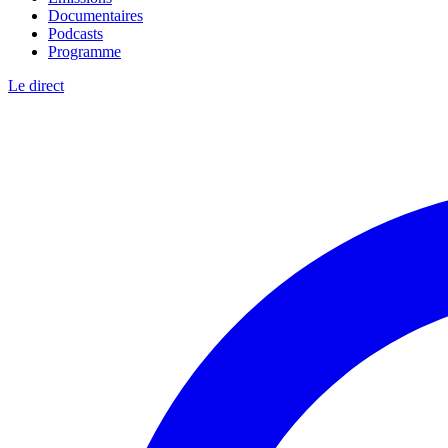
Documentaires
Podcasts
Programme
Le direct