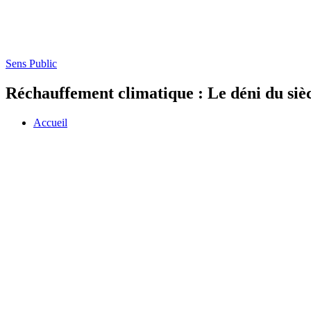
Sens Public
Réchauffement climatique : Le déni du sièc
Accueil