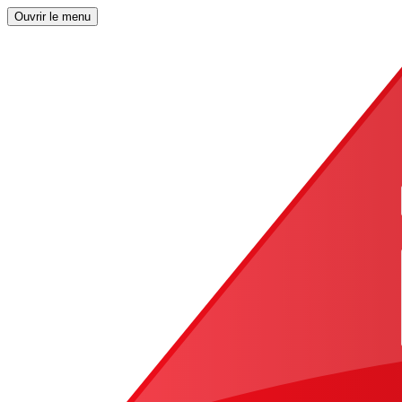
Ouvrir le menu