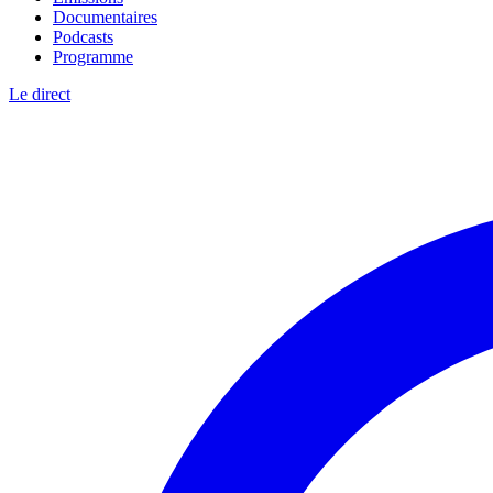
Documentaires
Podcasts
Programme
Le direct