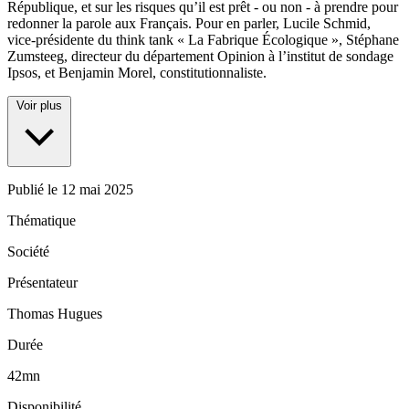
République, et sur les risques qu’il est prêt - ou non - à prendre pour
redonner la parole aux Français. Pour en parler, Lucile Schmid,
vice-présidente du think tank « La Fabrique Écologique », Stéphane
Zumsteeg, directeur du département Opinion à l’institut de sondage
Ipsos, et Benjamin Morel, constitutionnaliste.
Voir plus
Publié le
12 mai 2025
Thématique
Société
Présentateur
Thomas Hugues
Durée
42mn
Disponibilité