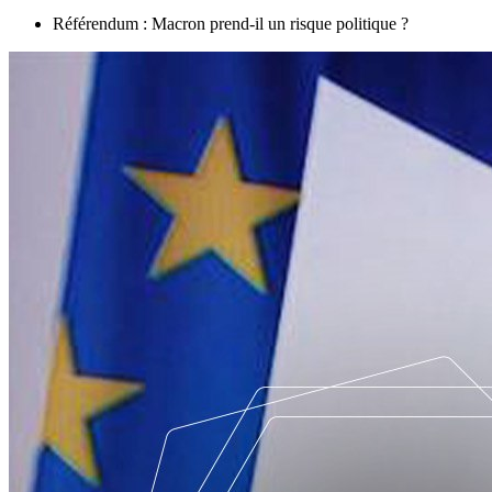
Référendum : Macron prend-il un risque politique ?