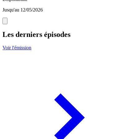
Jusqu'au 12/05/2026
Les derniers épisodes
Voir l'émission