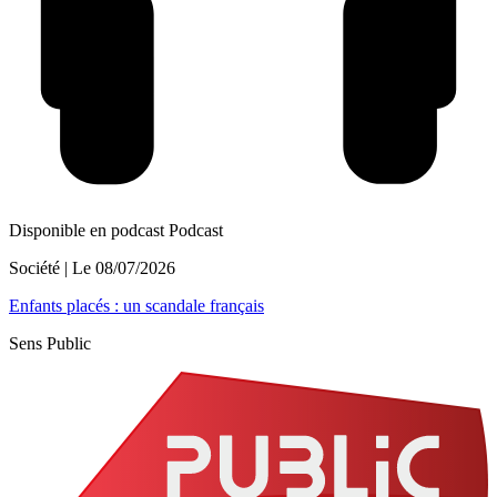
Disponible en podcast
Podcast
Société
| Le
08/07/2026
Enfants placés : un scandale français
Sens Public