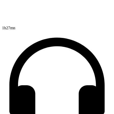
1h27mn