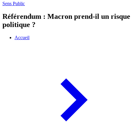
Sens Public
Référendum : Macron prend-il un risque
politique ?
Accueil