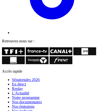
Retrouvez-nous sur :
Accès rapide
Sénatoriales 2026
En direct
Replay
L'Actualité
Notre programme
Nos documentaires
Nos émissions
Nos podcasts