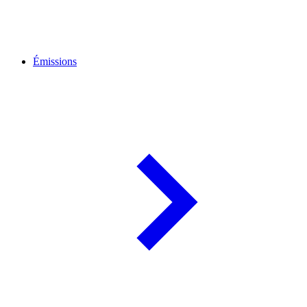
Émissions