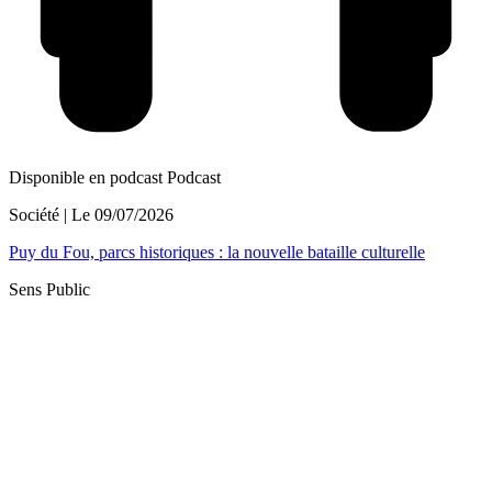
Disponible en podcast
Podcast
Société
| Le
09/07/2026
Puy du Fou, parcs historiques : la nouvelle bataille culturelle
Sens Public