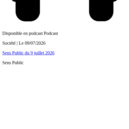
Disponible en podcast
Podcast
Société
| Le
09/07/2026
Sens Public du 9 juillet 2026
Sens Public