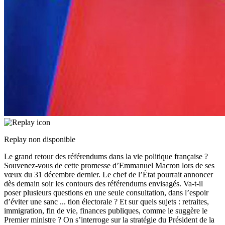
Replay non disponible
Le grand retour des référendums dans la vie politique française ?
Souvenez-vous de cette promesse d’Emmanuel Macron lors de ses
vœux du 31 décembre dernier. Le chef de l’État pourrait annoncer
dès demain soir les contours des référendums envisagés. Va-t-il
poser plusieurs questions en une seule consultation, dans l’espoir
d’éviter une sanc
...
tion électorale ? Et sur quels sujets : retraites,
immigration, fin de vie, finances publiques, comme le suggère le
Premier ministre ? On s’interroge sur la stratégie du Président de la