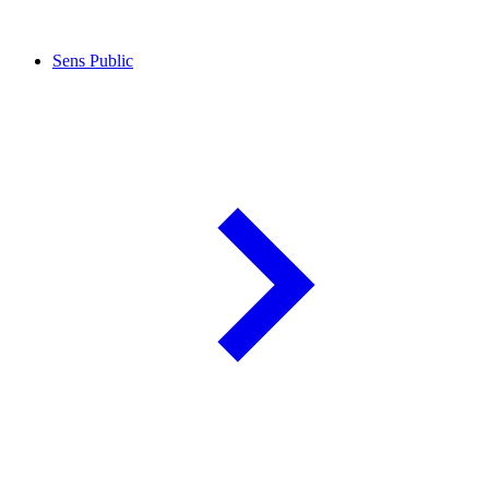
Sens Public